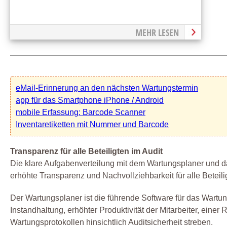
MEHR LESEN
eMail-Erinnerung an den nächsten Wartungstermin
app für das Smartphone iPhone / Android
mobile Erfassung: Barcode Scanner
Inventaretiketten mit Nummer und Barcode
Transparenz für alle Beteiligten im Audit
Die klare Aufgabenverteilung mit dem Wartungsplaner und d
erhöhte Transparenz und Nachvollziehbarkeit für alle Beteil
Der Wartungsplaner ist die führende Software für das War
Instandhaltung, erhöhter Produktivität der Mitarbeiter, einer
Wartungsprotokollen hinsichtlich Auditsicherheit streben.