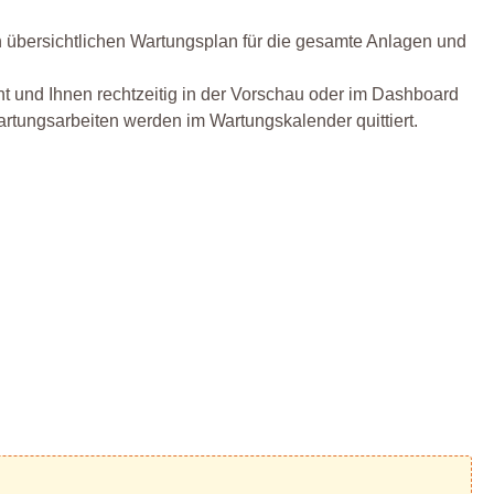
 übersichtlichen Wartungsplan für die gesamte Anlagen und
ht und Ihnen rechtzeitig in der Vorschau oder im Dashboard
ungsarbeiten werden im Wartungskalender quittiert.