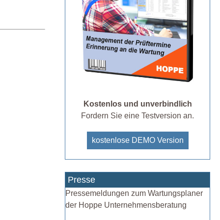
Kostenlos und unverbindlich
Fordern Sie eine Testversion an.
kostenlose DEMO Version
Presse
Pressemeldungen zum Wartungsplaner
der Hoppe Unternehmensberatung