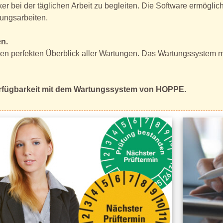
r bei der täglichen Arbeit zu begleiten. Die Software ermöglic
ungsarbeiten.
n.
en perfekten Überblick aller Wartungen. Das Wartungssystem mi
Verfügbarkeit mit dem Wartungssystem von HOPPE.