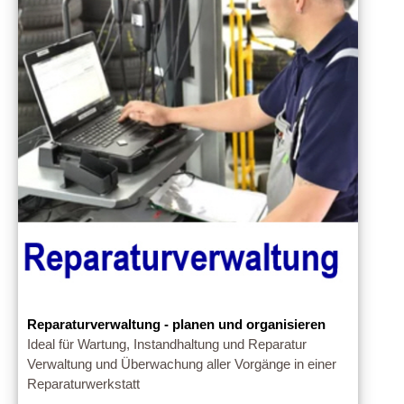
Reparaturverwaltung - planen und organisieren
Ideal für Wartung, Instandhaltung und Reparatur
Verwaltung und Überwachung aller Vorgänge in einer
Reparaturwerkstatt