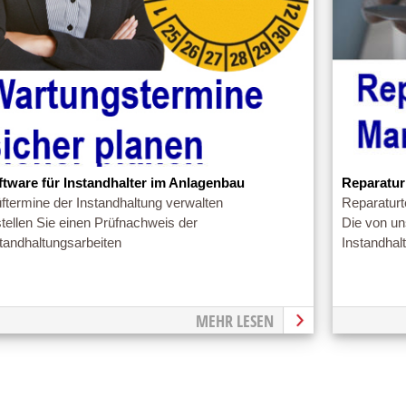
ftware für Instandhalter im Anlagenbau
Reparatur
ftermine der Instandhaltung verwalten
Reparaturt
tellen Sie einen Prüfnachweis der
Die von un
tandhaltungsarbeiten
Instandhalt
MEHR LESEN