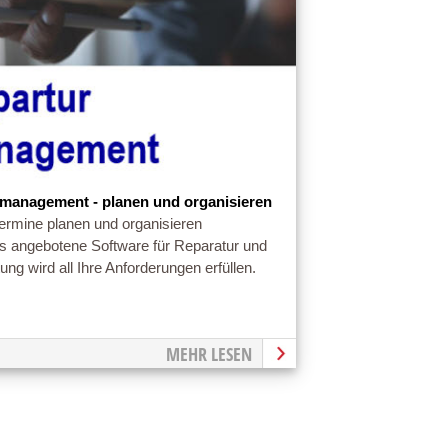
management - planen und organisieren
ermine planen und organisieren
s angebotene Software für Reparatur und
ung wird all Ihre Anforderungen erfüllen.
MEHR LESEN