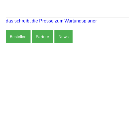
das schreibt die Presse zum Wartungsplaner
Bestellen
Partner
News