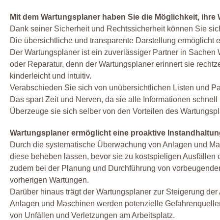
Mit dem Wartungsplaner haben Sie die Möglichkeit, ihre 
Dank seiner Sicherheit und Rechtssicherheit können Sie sic
Die übersichtliche und transparente Darstellung ermöglicht 
Der Wartungsplaner ist ein zuverlässiger Partner in Sache
oder Reparatur, denn der Wartungsplaner erinnert sie rechtze
kinderleicht und intuitiv.
Verabschieden Sie sich von unübersichtlichen Listen und Pap
Das spart Zeit und Nerven, da sie alle Informationen schnel
Überzeuge sie sich selber von den Vorteilen des Wartungspl
Wartungsplaner ermöglicht eine proaktive Instandhaltun
Durch die systematische Überwachung von Anlagen und Masc
diese beheben lassen, bevor sie zu kostspieligen Ausfällen
zudem bei der Planung und Durchführung von vorbeugende
vorherigen Wartungen.
Darüber hinaus trägt der Wartungsplaner zur Steigerung der
Anlagen und Maschinen werden potenzielle Gefahrenquellen id
von Unfällen und Verletzungen am Arbeitsplatz.