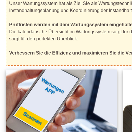
Unser Wartungssystem hat als Ziel Sie als Wartungstechnike
Instandhaltungsplanung und Koordinierung der Instandhalt
Prüffristen werden mit dem Wartungssystem eingehalte
Die kalendarische Übersicht im Wartungssystem sorgt für d
sorgt für den perfekten Überblick.
Verbessern Sie die Effizienz und maximieren Sie die 