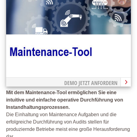
DEMO JETZT ANFORDERN
Mit dem Maintenance-Tool ermöglichen Sie eine
intuitive und einfache operative Durchführung von
Instandhaltungsprozessen.
Die Einhaltung von Maintenance Aufgaben und die
erfolgreiche Durchführung von Audits stellen für
produziernde Betriebe meist eine große Herausforderung
dar.