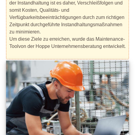
der Instandhaltung ist es daher, Verschleißfolgen und
somit Kosten, Qualitäts- und
Verfügbarkeitsbeeinträchtigungen durch zum richtigen
Zeitpunkt durchgeführte Instandhaltungsmaßnahmen
zu minimieren.
Um diese Ziele zu erreichen, wurde das Maintenance-
Toolvon der Hoppe Unternehmensberatung entwickelt.