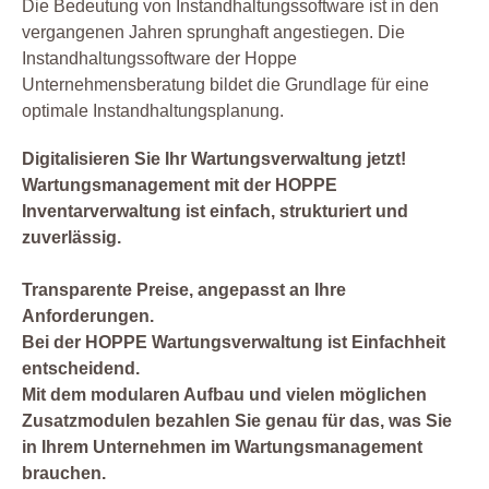
Die Bedeutung von Instandhaltungssoftware ist in den
vergangenen Jahren sprunghaft angestiegen. Die
Instandhaltungssoftware der Hoppe
Unternehmensberatung bildet die Grundlage für eine
optimale Instandhaltungsplanung.
Digitalisieren Sie Ihr Wartungsverwaltung jetzt!
Wartungsmanagement mit der HOPPE
Inventarverwaltung ist einfach, strukturiert und
zuverlässig.
Transparente Preise, angepasst an Ihre
Anforderungen.
Bei der HOPPE Wartungsverwaltung ist Einfachheit
entscheidend.
Mit dem modularen Aufbau und vielen möglichen
Zusatzmodulen bezahlen Sie genau für das, was Sie
in Ihrem Unternehmen im Wartungsmanagement
brauchen.