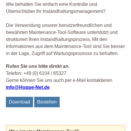
Wie behalten Sie einfach eine Kontrolle und
Übersichtüber Ihr Instandhaltungsmanagement?
Die Verwendung unserer benutzerfreundlichen und
bewährten Maintenance-Tool-Software unterstützt und
strukturiert Ihren Instandhaltungsprozess. Mit den
Informationen aus dem Maintenance-Tool sind Sie besser
in der Lage, Zugriff auf Wartungsprozesse zu behalten.
Rufen Sie uns bitte direkt an.
Telefon: +49 (0) 6104 / 65327
Gerne können Sie uns auch per e-Mail kontaktieren
info@Hoppe-Net.de
Download
Bestellen