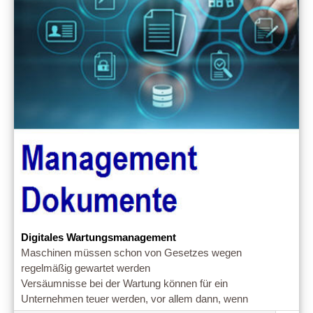
Digitales Wartungsmanagement
Maschinen müssen schon von Gesetzes wegen
regelmäßig gewartet werden
Versäumnisse bei der Wartung können für ein
Unternehmen teuer werden, vor allem dann, wenn