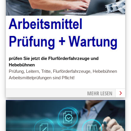
prüfen Sie jetzt die Flurförderfahrzeuge und
Hebebühnen
Prüfung, Leitern, Tritte, Flurförderfahrzeuge, Hebebühnen
Arbeitsmittelprüfungen sind Pflicht!
MEHR LESEN