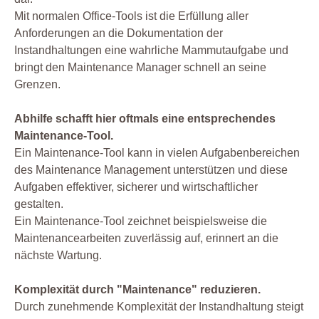
Mit normalen Office-Tools ist die Erfüllung aller
Anforderungen an die Dokumentation der
Instandhaltungen eine wahrliche Mammutaufgabe und
bringt den Maintenance Manager schnell an seine
Grenzen.
Abhilfe schafft hier oftmals eine entsprechendes
Maintenance-Tool.
Ein Maintenance-Tool kann in vielen Aufgabenbereichen
des Maintenance Management unterstützen und diese
Aufgaben effektiver, sicherer und wirtschaftlicher
gestalten.
Ein Maintenance-Tool zeichnet beispielsweise die
Maintenancearbeiten zuverlässig auf, erinnert an die
nächste Wartung.
Komplexität durch "Maintenance" reduzieren.
Durch zunehmende Komplexität der Instandhaltung steigt