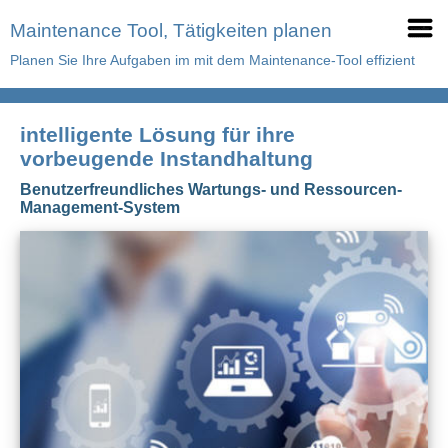
Maintenance Tool, Tätigkeiten planen
Planen Sie Ihre Aufgaben im mit dem Maintenance-Tool effizient
intelligente Lösung für ihre
vorbeugende Instandhaltung
Benutzerfreundliches Wartungs- und Ressourcen-
Management-System