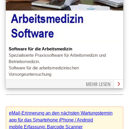
Software für die Arbeitsmedizin
Spezialisierte Praxissoftware für Arbeitsmedizin und
Betriebsmedizin.
Software für die arbeitsmedizinischen
Vorsorgeuntersuchung
MEHR LESEN
eMail-Erinnerung an den nächsten Wartungstermin
app für das Smartphone iPhone / Android
mobile Erfassung: Barcode Scanner