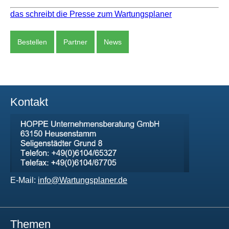
das schreibt die Presse zum Wartungsplaner
Bestellen
Partner
News
Kontakt
E-Mail:
info@Wartungsplaner.de
Themen