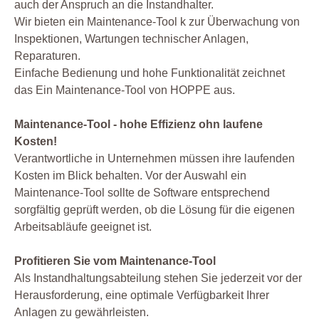
auch der Anspruch an die Instandhalter.
Wir bieten ein Maintenance-Tool k zur Überwachung von
Inspektionen, Wartungen technischer Anlagen,
Reparaturen.
Einfache Bedienung und hohe Funktionalität zeichnet
das Ein Maintenance-Tool von HOPPE aus.
Maintenance-Tool - hohe Effizienz ohn laufene
Kosten!
Verantwortliche in Unternehmen müssen ihre laufenden
Kosten im Blick behalten. Vor der Auswahl ein
Maintenance-Tool sollte de Software entsprechend
sorgfältig geprüft werden, ob die Lösung für die eigenen
Arbeitsabläufe geeignet ist.
Profitieren Sie vom Maintenance-Tool
Als Instandhaltungsabteilung stehen Sie jederzeit vor der
Herausforderung, eine optimale Verfügbarkeit Ihrer
Anlagen zu gewährleisten.