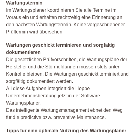
Wartungstermin
Im Wartungsplaner koordinieren Sie alle Termine im
Voraus ein und erhalten rechtzeitig eine Erinnerung an
den nächsten Wartungsterrmin. Keine vorgeschriebener
Prüftermin wird übersehen!
Wartungen geschickt terminieren und sorgfältig
dokumentieren
Die gesetzlichen Prüfvorschriften, die Wartungspläne der
Hersteller und die Störmeldungen müssen stets unter
Kontrolle bleiben. Die Wartungen geschickt terminiert und
sorgfältig dokumentiert werden.
All diese Aufgaben integriert die Hoppe
Unternehmensberatung jetzt in der Software
Wartungsplaner.
Das intelligente Wartungsmanagement ebnet den Weg
für die predictive bzw. preventive Maintenance.
Tipps für eine optimale Nutzung des Wartungsplaner