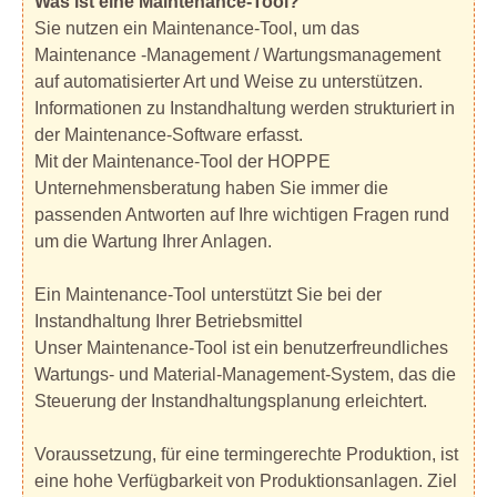
Was ist eine Maintenance-Tool?
Sie nutzen ein Maintenance-Tool, um das
Maintenance -Management / Wartungsmanagement
auf automatisierter Art und Weise zu unterstützen.
Informationen zu Instandhaltung werden strukturiert in
der Maintenance-Software erfasst.
Mit der Maintenance-Tool der HOPPE
Unternehmensberatung haben Sie immer die
passenden Antworten auf Ihre wichtigen Fragen rund
um die Wartung Ihrer Anlagen.
Ein Maintenance-Tool unterstützt Sie bei der
Instandhaltung Ihrer Betriebsmittel
Unser Maintenance-Tool ist ein benutzerfreundliches
Wartungs- und Material-Management-System, das die
Steuerung der Instandhaltungsplanung erleichtert.
Voraussetzung, für eine termingerechte Produktion, ist
eine hohe Verfügbarkeit von Produktionsanlagen. Ziel