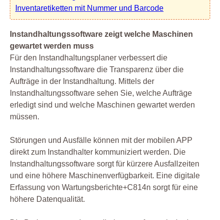
Inventaretiketten mit Nummer und Barcode
Instandhaltungssoftware zeigt welche Maschinen
gewartet werden muss
Für den Instandhaltungsplaner verbessert die
Instandhaltungssoftware die Transparenz über die
Aufträge in der Instandhaltung. Mittels der
Instandhaltungssoftware sehen Sie, welche Aufträge
erledigt sind und welche Maschinen gewartet werden
müssen.
Störungen und Ausfälle können mit der mobilen APP
direkt zum Instandhalter kommuniziert werden. Die
Instandhaltungssoftware sorgt für kürzere Ausfallzeiten
und eine höhere Maschinenverfügbarkeit. Eine digitale
Erfassung von Wartungsberichte+C814n sorgt für eine
höhere Datenqualität.