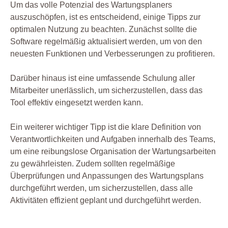
Um das volle Potenzial des Wartungsplaners
auszuschöpfen, ist es entscheidend, einige Tipps zur
optimalen Nutzung zu beachten. Zunächst sollte die
Software regelmäßig aktualisiert werden, um von den
neuesten Funktionen und Verbesserungen zu profitieren.
Darüber hinaus ist eine umfassende Schulung aller
Mitarbeiter unerlässlich, um sicherzustellen, dass das
Tool effektiv eingesetzt werden kann.
Ein weiterer wichtiger Tipp ist die klare Definition von
Verantwortlichkeiten und Aufgaben innerhalb des Teams,
um eine reibungslose Organisation der Wartungsarbeiten
zu gewährleisten. Zudem sollten regelmäßige
Überprüfungen und Anpassungen des Wartungsplans
durchgeführt werden, um sicherzustellen, dass alle
Aktivitäten effizient geplant und durchgeführt werden.