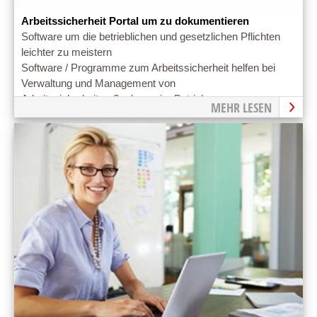
Arbeitssicherheit Portal um zu dokumentieren
Software um die betrieblichen und gesetzlichen Pflichten
leichter zu meistern
Software / Programme zum Arbeitssicherheit helfen bei
Verwaltung und Management von
Arbeitssicherheitmaßnahmen im Betrieb.
MEHR LESEN