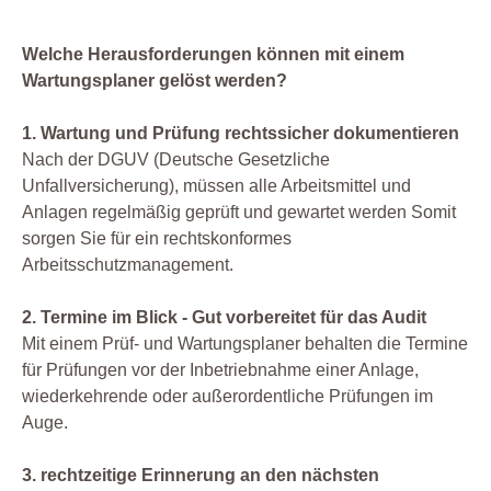
Welche Herausforderungen können mit einem
Wartungsplaner gelöst werden?
1. Wartung und Prüfung rechtssicher dokumentieren
Nach der DGUV (Deutsche Gesetzliche
Unfallversicherung), müssen alle Arbeitsmittel und
Anlagen regelmäßig geprüft und gewartet werden Somit
sorgen Sie für ein rechtskonformes
Arbeitsschutzmanagement.
2. Termine im Blick - Gut vorbereitet für das Audit
Mit einem Prüf- und Wartungsplaner behalten die Termine
für Prüfungen vor der Inbetriebnahme einer Anlage,
wiederkehrende oder außerordentliche Prüfungen im
Auge.
3. rechtzeitige Erinnerung an den nächsten