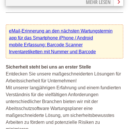
MEHR LESEN
eMail-Erinnerung an den nächsten Wartungstermin
app für das Smartphone iPhone / Android
mobile Erfassung: Barcode Scanner
Inventaretiketten mit Nummer und Barcode
Sicherheit steht bei uns an erster Stelle
Entdecken Sie unsere maßgeschneiderten Lösungen für
Arbeitssicherheit für Unternehmen!
Mit unserer langjährigen Erfahrung und einem fundierten
Verständnis für die vielfältigen Anforderungen
unterschiedlicher Branchen bieten wir mit der
Abeitsschutzsoftware Wartungsplaner eine
maßgeschneiderte Lösung, um sicherheitsbewusstes
Arbeiten zu fördern und potenzielle Risiken zu