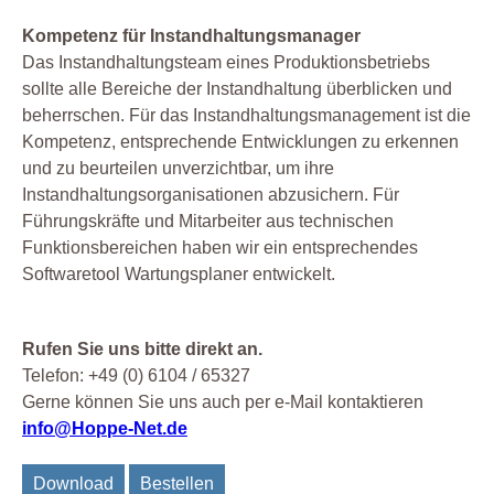
Kompetenz für Instandhaltungsmanager
Das Instandhaltungsteam eines Produktionsbetriebs
sollte alle Bereiche der Instandhaltung überblicken und
beherrschen. Für das Instandhaltungsmanagement ist die
Kompetenz, entsprechende Entwicklungen zu erkennen
und zu beurteilen unverzichtbar, um ihre
Instandhaltungsorganisationen abzusichern. Für
Führungskräfte und Mitarbeiter aus technischen
Funktionsbereichen haben wir ein entsprechendes
Softwaretool Wartungsplaner entwickelt.
Rufen Sie uns bitte direkt an.
Telefon: +49 (0) 6104 / 65327
Gerne können Sie uns auch per e-Mail kontaktieren
info@Hoppe-Net.de
Download
Bestellen