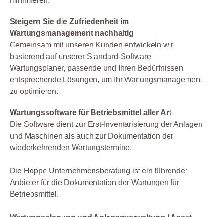
minimieren.
Steigern Sie die Zufriedenheit im
Wartungsmanagement nachhaltig
Gemeinsam mit unseren Kunden entwickeln wir,
basierend auf unserer Standard-Software
Wartungsplaner, passende und Ihren Bedürfnissen
entsprechende Lösungen, um Ihr Wartungsmanagement
zu optimieren.
Wartungssoftware für Betriebsmittel aller Art
Die Software dient zur Erst-Inventarisierung der Anlagen
und Maschinen als auch zur Dokumentation der
wiederkehrenden Wartungstermine.
Die Hoppe Unternehmensberatung ist ein führender
Anbieter für die Dokumentation der Wartungen für
Betriebsmittel.