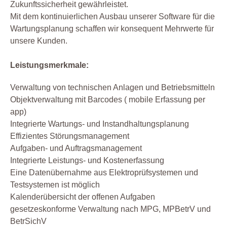
Zukunftssicherheit gewährleistet.
Mit dem kontinuierlichen Ausbau unserer Software für die
Wartungsplanung schaffen wir konsequent Mehrwerte für
unsere Kunden.
Leistungsmerkmale:
Verwaltung von technischen Anlagen und Betriebsmitteln
Objektverwaltung mit Barcodes ( mobile Erfassung per
app)
Integrierte Wartungs- und Instandhaltungsplanung
Effizientes Störungsmanagement
Aufgaben- und Auftragsmanagement
Integrierte Leistungs- und Kostenerfassung
Eine Datenübernahme aus Elektroprüfsystemen und
Testsystemen ist möglich
Kalenderübersicht der offenen Aufgaben
gesetzeskonforme Verwaltung nach MPG, MPBetrV und
BetrSichV