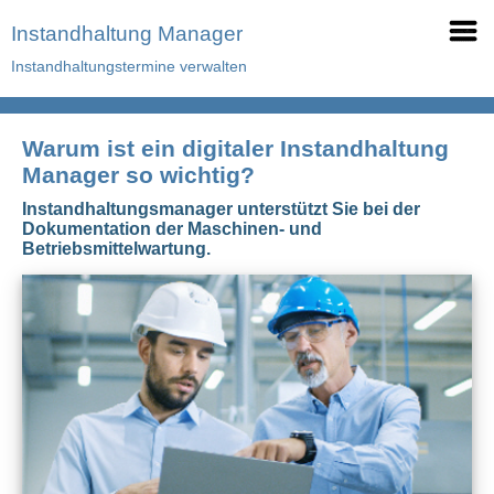
Instandhaltung Manager
Instandhaltungstermine verwalten
Warum ist ein digitaler Instandhaltung
Manager so wichtig?
Instandhaltungsmanager unterstützt Sie bei der
Dokumentation der Maschinen- und
Betriebsmittelwartung.