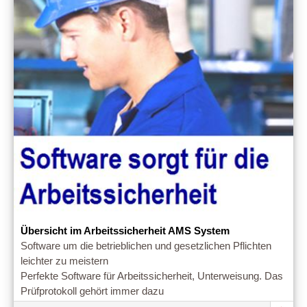
Übersicht im Arbeitssicherheit AMS System
Software um die betrieblichen und gesetzlichen Pflichten
leichter zu meistern
Perfekte Software für Arbeitssicherheit, Unterweisung. Das
Prüfprotokoll gehört immer dazu