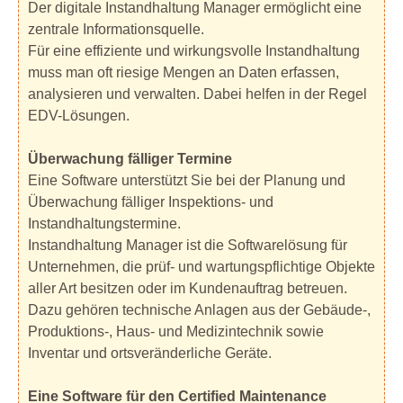
Der digitale Instandhaltung Manager ermöglicht eine
zentrale Informationsquelle.
Für eine effiziente und wirkungsvolle Instandhaltung
muss man oft riesige Mengen an Daten erfassen,
analysieren und verwalten. Dabei helfen in der Regel
EDV-Lösungen.
Überwachung fälliger Termine
Eine Software unterstützt Sie bei der Planung und
Überwachung fälliger Inspektions- und
Instandhaltungstermine.
Instandhaltung Manager ist die Softwarelösung für
Unternehmen, die prüf- und wartungspflichtige Objekte
aller Art besitzen oder im Kundenauftrag betreuen.
Dazu gehören technische Anlagen aus der Gebäude-,
Produktions-, Haus- und Medizintechnik sowie
Inventar und ortsveränderliche Geräte.
Eine Software für den Certified Maintenance