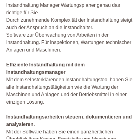
Instandhaltung Manager Wartungsplaner genau das
richtige für Sie.
Durch zunehmende Komplexität der Instandhaltung steigt
auch der Anspruch an die Instandhalter.
Software zur Überwachung von Arbeiten in der
Instandhaltung. Für Inspektionen, Wartungen technischer
Anlagen und Maschinen.
Effiziente Instandhaltung mit dem
Instandhaltungsmanager
Mit dem selbsterklärenden Instandhaltungstool haben Sie
alle Instandhaltungstätigkeiten wie die Wartung der
Maschinen und Anlagen und der Betriebsmittel in einer
einzigen Lösung.
Instandhaltungsarbeiten steuern, dokumentieren und
analysieren.
Mit der Software haben Sie einen ganzheitlichen