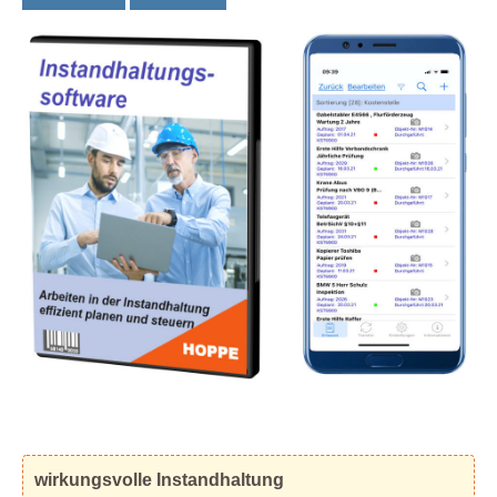
wirkungsvolle Instandhaltung