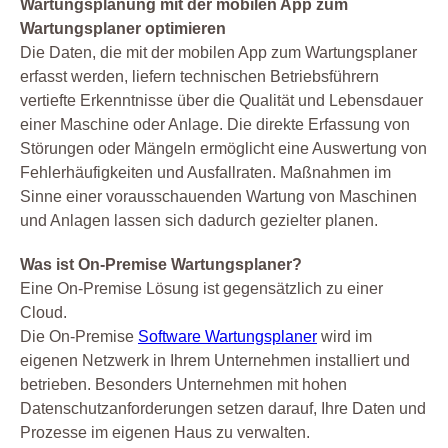
Wartungsplanung mit der mobilen App zum
Wartungsplaner optimieren
Die Daten, die mit der mobilen App zum Wartungsplaner
erfasst werden, liefern technischen Betriebsführern
vertiefte Erkenntnisse über die Qualität und Lebensdauer
einer Maschine oder Anlage. Die direkte Erfassung von
Störungen oder Mängeln ermöglicht eine Auswertung von
Fehlerhäufigkeiten und Ausfallraten. Maßnahmen im
Sinne einer vorausschauenden Wartung von Maschinen
und Anlagen lassen sich dadurch gezielter planen.
Was ist On-Premise Wartungsplaner?
Eine On-Premise Lösung ist gegensätzlich zu einer
Cloud.
Die On-Premise
Software Wartungsplaner
wird im
eigenen Netzwerk in Ihrem Unternehmen installiert und
betrieben. Besonders Unternehmen mit hohen
Datenschutzanforderungen setzen darauf, Ihre Daten und
Prozesse im eigenen Haus zu verwalten.