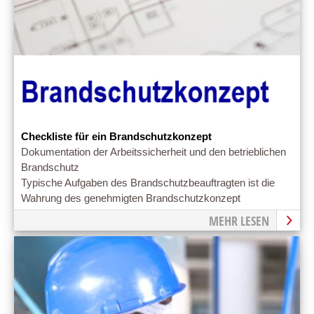
Checkliste für ein Brandschutzkonzept
Dokumentation der Arbeitssicherheit und den betrieblichen
Brandschutz
Typische Aufgaben des Brandschutzbeauftragten ist die
Wahrung des genehmigten Brandschutzkonzept
MEHR LESEN