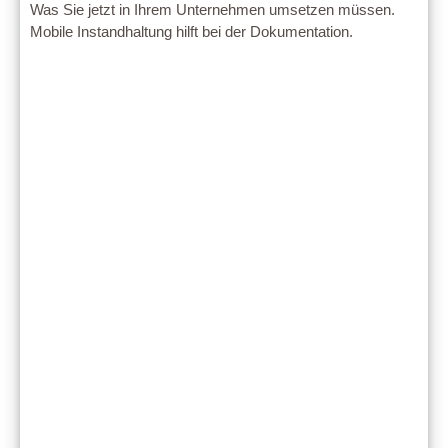
Was Sie jetzt in Ihrem Unternehmen umsetzen müssen.
Mobile Instandhaltung hilft bei der Dokumentation.