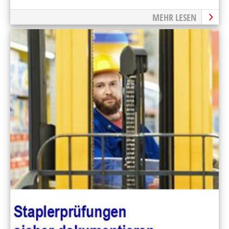
MEHR LESEN