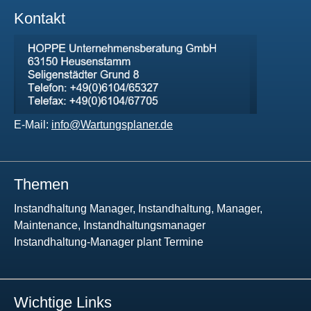
Kontakt
E-Mail:
info@Wartungsplaner.de
Themen
Instandhaltung Manager, Instandhaltung, Manager,
Maintenance, Instandhaltungsmanager
Instandhaltung-Manager plant Termine
Wichtige Links