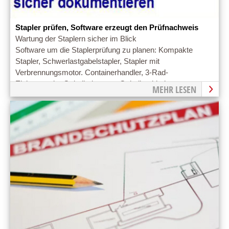
Stapler prüfen, Software erzeugt den Prüfnachweis
Wartung der Staplern sicher im Blick
Software um die Staplerprüfung zu planen: Kompakte
Stapler, Schwerlastgabelstapler, Stapler mit
Verbrennungsmotor. Containerhandler, 3-Rad-
Elektrostapler Gabelhubwagen Gabelhochhubwagen,
MEHR LESEN