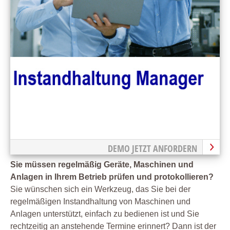
DEMO JETZT ANFORDERN
Sie müssen regelmäßig Geräte, Maschinen und
Anlagen in Ihrem Betrieb prüfen und protokollieren?
Sie wünschen sich ein Werkzeug, das Sie bei der
regelmäßigen Instandhaltung von Maschinen und
Anlagen unterstützt, einfach zu bedienen ist und Sie
rechtzeitig an anstehende Termine erinnert? Dann ist der