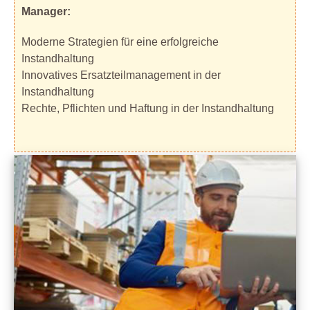
Manager:
Moderne Strategien für eine erfolgreiche
Instandhaltung
Innovatives Ersatzteilmanagement in der
Instandhaltung
Rechte, Pflichten und Haftung in der Instandhaltung