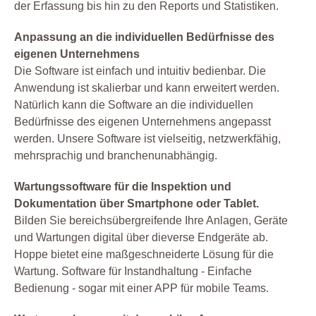
der Erfassung bis hin zu den Reports und Statistiken.
Anpassung an die individuellen Bedürfnisse des
eigenen Unternehmens
Die Software ist einfach und intuitiv bedienbar. Die
Anwendung ist skalierbar und kann erweitert werden.
Natürlich kann die Software an die individuellen
Bedürfnisse des eigenen Unternehmens angepasst
werden. Unsere Software ist vielseitig, netzwerkfähig,
mehrsprachig und branchenunabhängig.
Wartungssoftware für die Inspektion und
Dokumentation über Smartphone oder Tablet.
Bilden Sie bereichsübergreifende Ihre Anlagen, Geräte
und Wartungen digital über dieverse Endgeräte ab.
Hoppe bietet eine maßgeschneiderte Lösung für die
Wartung. Software für Instandhaltung - Einfache
Bedienung - sogar mit einer APP für mobile Teams.