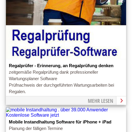
Regalprüfer - Erinnerung, an Regalprüfung denken
zeitgemäße Regalprüfung dank professioneller
Wartungsplaner Software
Prüfnachweis der durchgeführten Wartungsarbeiten bei
Regalen.
MEHR LESEN
Mobile Instandhaltung Software für iPhone + iPad
Planung der fälligen Termine