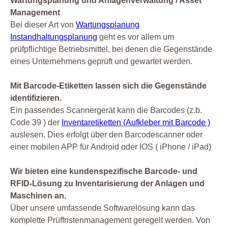
Wartungsplanung und Anlagenverwaltung / Asset
Management
Bei dieser Art von
Wartungsplanung
Instandhaltungsplanung
geht es vor allem um
prüfpflichtige Betriebsmittel, bei denen die Gegenstände
eines Unternehmens geprüft und gewartet werden.
Mit Barcode-Etiketten lassen sich die Gegenstände
identifizieren.
Ein passendes Scannergerät kann die Barcodes (z.b.
Code 39 ) der
Inventaretiketten (Aufkleber mit Barcode )
auslesen. Dies erfolgt über den Barcodescanner oder
einer mobilen APP für Android oder IOS ( iPhone / iPad)
Wir bieten eine kundenspezifische Barcode- und
RFID-Lösung zu Inventarisierung der Anlagen und
Maschinen an.
Über unsere umfassende Softwarelösung kann das
komplette Prüffristenmanagement geregelt werden. Von