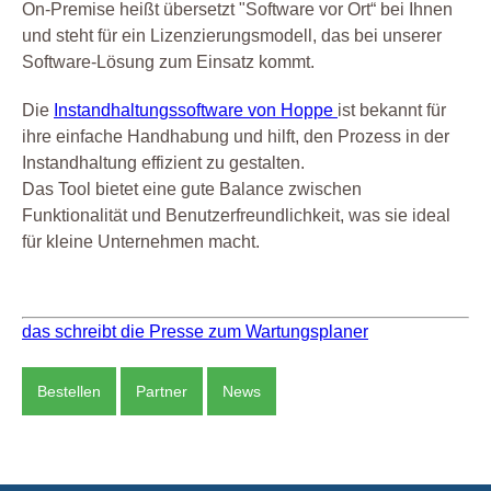
On-Premise heißt übersetzt "Software vor Ort“ bei Ihnen
und steht für ein Lizenzierungsmodell, das bei unserer
Software-Lösung zum Einsatz kommt.
Die
Instandhaltungssoftware von Hoppe
ist bekannt für
ihre einfache Handhabung und hilft, den Prozess in der
Instandhaltung effizient zu gestalten.
Das Tool bietet eine gute Balance zwischen
Funktionalität und Benutzerfreundlichkeit, was sie ideal
für kleine Unternehmen macht.
das schreibt die Presse zum Wartungsplaner
Bestellen
Partner
News