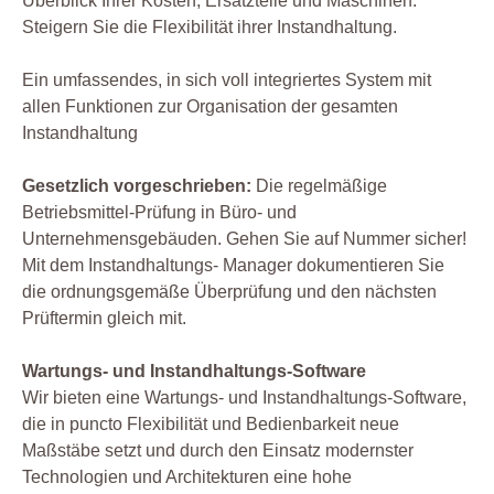
Überblick Ihrer Kosten, Ersatzteile und Maschinen.
Steigern Sie die Flexibilität ihrer Instandhaltung.
Ein umfassendes, in sich voll integriertes System mit
allen Funktionen zur Organisation der gesamten
Instandhaltung
Gesetzlich vorgeschrieben:
Die regelmäßige
Betriebsmittel-Prüfung in Büro- und
Unternehmensgebäuden. Gehen Sie auf Nummer sicher!
Mit dem Instandhaltungs- Manager dokumentieren Sie
die ordnungsgemäße Überprüfung und den nächsten
Prüftermin gleich mit.
Wartungs- und Instandhaltungs-Software
Wir bieten eine Wartungs- und Instandhaltungs-Software,
die in puncto Flexibilität und Bedienbarkeit neue
Maßstäbe setzt und durch den Einsatz modernster
Technologien und Architekturen eine hohe