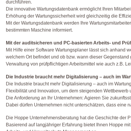
durchführen.
Die innovative Wartungsdatenbank ermöglicht Ihren Mitarbeit
Erhöhung der Wartungssicherheit wird gleichzeitig die Effizi
Mit der Wartungsdatenbank werden Ihre Wartungsmitarbeiter
bestimmten Maschine informiert.
Mit der auditsicheren und PC-basierten Arbeits- und Prü
Mit Hilfe einer Software Wartungsplaner lässt sich anhand we
welchem Ort befindet und ob bzw. wann dieser Gegenstand g
Verwaltung von prüfpflichtigen Arbeitsmittel wie auch z.B. Le
Die Industrie braucht mehr Digitalisierung – auch im
Die Industrie braucht mehr Digitalisierung – auch im Wa
Flexibilität und Innovation, um dem steigenden Wettbewerb 
Die Anforderung an Ihr Unternehmen: Agieren Sie zukunftsstar
Dabei dürfen Unternehmen nicht unterschätzen, dass eine n
Die Hoppe Unternehmensberatung hat die Geschichte der Pr
Basierend auf langjähriger Erfahrung bietet Ihnen Hoppe m