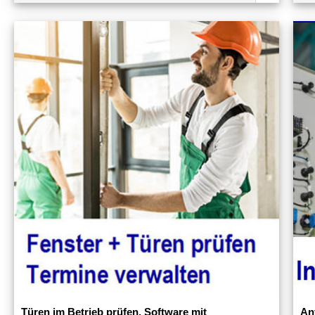
Türen im Betrieb prüfen, Software mit
An