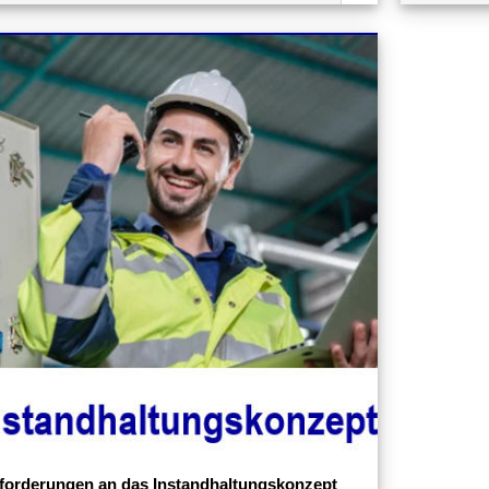
forderungen an das Instandhaltungskonzept