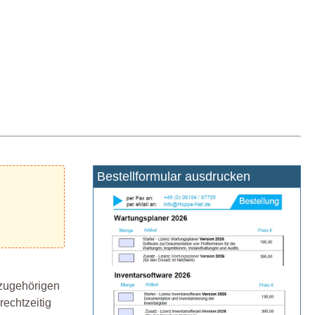
Bestellformular ausdrucken
 zugehörigen
rechtzeitig