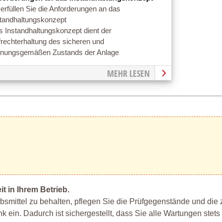
erfüllen Sie die Anforderungen an das
standhaltungskonzept
 Instandhaltungskonzept dient der
rechterhaltung des sicheren und
dnungsgemäßen Zustands der Anlage
MEHR LESEN
 in Ihrem Betrieb.
iebsmittel zu behalten, pflegen Sie die Prüfgegenstände und die
in. Dadurch ist sichergestellt, dass Sie alle Wartungen stets 