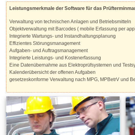
Leistungsmerkmale der Software für das Prüfterminm
Verwaltung von technischen Anlagen und Betriebsmitteln
Objektverwaltung mit Barcodes ( mobile Erfassung per app
Integrierte Wartungs- und Instandhaltungsplanung
Effizientes Störungsmanagement
Aufgaben- und Auftragsmanagement
Integrierte Leistungs- und Kostenerfassung
Eine Datenübernahme aus Elektroprüfsystemen und Testsy
Kalenderübersicht der offenen Aufgaben
gesetzeskonforme Verwaltung nach MPG, MPBetrV und Be