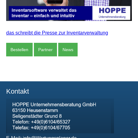
das schreibt die Presse zur Inventarverwaltung
Bestellen
Partner
News
Kontakt