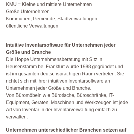
KMU = Kleine und mittlere Unternehmen
Große Unternehmen
Kommunen, Gemeinde, Stadtverwaltungen
öffentliche Verwaltungen
Intuitive Inventarsoftware für Unternehmen jeder
Größe und Branche
Die Hoppe Unternehmensberatung mit Sitz in
Heusenstamm bei Frankfurt wurde 1988 gegründet und
ist im gesamten deutschsprachigen Raum vertreten. Sie
richtet sich mit ihrer intuitiven Inventarsoftware an
Unternehmen jeder Größe und Branche.
Von Büromöbeln wie Bürotische, Büroschränke, IT-
Equipment, Geräten, Maschinen und Werkzeugen ist jede
Art von Inventar in der Inventarverwaltung einfach zu
verwalten.
Unternehmen unterschiedlicher Branchen setzen auf