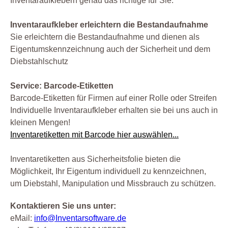
Inventaraufklebern genau das richtige für Sie.
Inventaraufkleber erleichtern die Bestandaufnahme
Sie erleichtern die Bestandaufnahme und dienen als
Eigentumskennzeichnung auch der Sicherheit und dem
Diebstahlschutz
Service: Barcode-Etiketten
Barcode-Etiketten für Firmen auf einer Rolle oder Streifen
Individuelle Inventaraufkleber erhalten sie bei uns auch in
kleinen Mengen!
Inventaretiketten mit Barcode hier auswählen...
Inventaretiketten aus Sicherheitsfolie bieten die
Möglichkeit, Ihr Eigentum individuell zu kennzeichnen,
um Diebstahl, Manipulation und Missbrauch zu schützen.
Kontaktieren Sie uns unter:
eMail:
info@Inventarsoftware.de