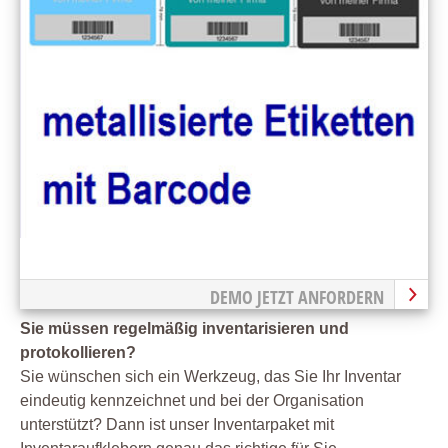
DEMO JETZT ANFORDERN
Sie müssen regelmäßig inventarisieren und
protokollieren?
Sie wünschen sich ein Werkzeug, das Sie Ihr Inventar
eindeutig kennzeichnet und bei der Organisation
unterstützt? Dann ist unser Inventarpaket mit