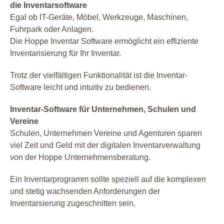
die Inventarsoftware
Egal ob IT-Geräte, Möbel, Werkzeuge, Maschinen,
Fuhrpark oder Anlagen.
Die Hoppe Inventar Software ermöglicht ein effiziente
Inventarisierung für Ihr Inventar.
Trotz der vielfältigen Funktionalität ist die Inventar-
Software leicht und intuitiv zu bedienen.
Inventar-Software für Unternehmen, Schulen und
Vereine
Schulen, Unternehmen Vereine und Agenturen sparen
viel Zeit und Geld mit der digitalen Inventarverwaltung
von der Hoppe Unternehmensberatung.
Ein Inventarprogramm sollte speziell auf die komplexen
und stetig wachsenden Anforderungen der
Inventarsierung zugeschnitten sein.