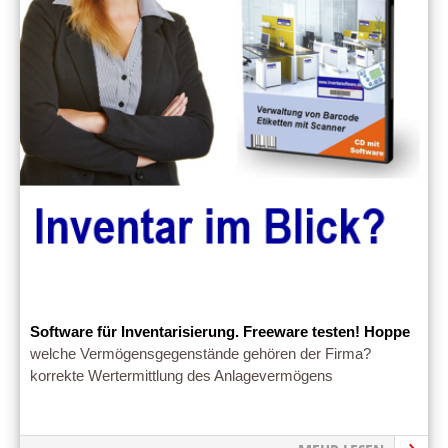
Software für Inventarisierung. Freeware testen! Hoppe
welche Vermögensgegenstände gehören der Firma?
korrekte Wertermittlung des Anlagevermögens