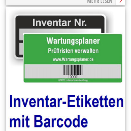
MEHR LESEN