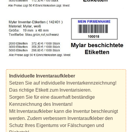
Individuelle Inventaraufkleber
Setzen Sie auf individuelle Inventarkennzeichnung!
Das richtige Etikett zum Inventarisieren.
Sorgen Sie für eine dauerhaft beständige
Kennzeichnung des Inventars!
Mit Inventaraufkleber kann die Inventur beschleunigt
werden. Zudem verbessern Inventaraufkleber den
Schutz Ihres Eigentums vor Fälschungen und