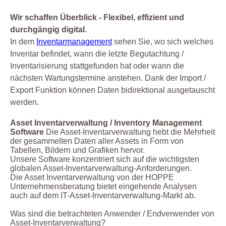
Wir schaffen Überblick - Flexibel, effizient und
durchgängig digital.
In dem
Inventarmanagement
sehen Sie, wo sich welches
Inventar befindet, wann die letzte Begutachtung /
Inventarisierung stattgefunden hat oder wann die
nächsten Wartungstermine anstehen. Dank der Import /
Export Funktion können Daten bidirektional ausgetauscht
werden.
Asset Inventarverwaltung / Inventory Management
Software
Die Asset-Inventarverwaltung hebt die Mehrheit
der gesammelten Daten aller Assets in Form von
Tabellen, Bildern und Grafiken hervor.
Unsere Software konzentriert sich auf die wichtigsten
globalen Asset-Inventarverwaltung-Anforderungen.
Die Asset Inventarverwaltung von der HOPPE
Unternehmensberatung bietet eingehende Analysen
auch auf dem IT-Asset-Inventarverwaltung-Markt ab.
Was sind die betrachteten Anwender / Endverwender von
Asset-Inventarverwaltung?