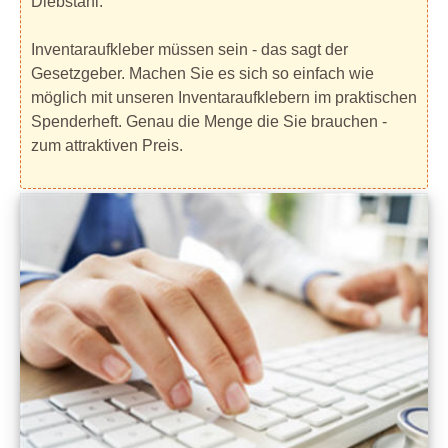
Diebstahl.
Inventaraufkleber müssen sein - das sagt der
Gesetzgeber. Machen Sie es sich so einfach wie
möglich mit unseren Inventaraufklebern im praktischen
Spenderheft. Genau die Menge die Sie brauchen -
zum attraktiven Preis.