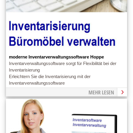
moderne Inventarverwaltungssoftware Hoppe
Inventarverwaltungssoftware sorgt für Flexibilität bei der
Inventarisierung
Erleichtern Sie die Inventarisierung mit der
Inventarverwaltungssoftware
MEHR LESEN