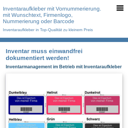
Inventaraufkleber mit Vornummerierung.
mit Wunschtext, Firmenlogo,
Nummerierung oder Barcode
Inventaraufkleber in Top-Qualität zu kleinem Preis
Inventar muss einwandfrei
dokumentiert werden!
Inventarmanagement im Betrieb mit Inventaraufkleber