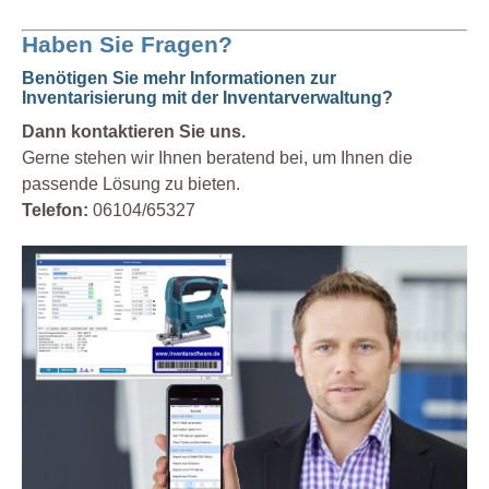
Haben Sie Fragen?
Benötigen Sie mehr Informationen zur
Inventarisierung mit der Inventarverwaltung?
Dann kontaktieren Sie uns.
Gerne stehen wir Ihnen beratend bei, um Ihnen die
passende Lösung zu bieten.
Telefon:
06104/65327