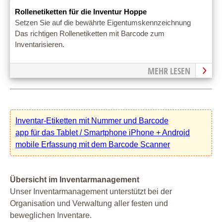
Rollenetiketten für die Inventur Hoppe
Setzen Sie auf die bewährte Eigentumskennzeichnung
Das richtigen Rollenetiketten mit Barcode zum
Inventarisieren.
MEHR LESEN
Inventar-Etiketten mit Nummer und Barcode
app für das Tablet / Smartphone iPhone + Android
mobile Erfassung mit dem Barcode Scanner
Übersicht im Inventarmanagement
Unser Inventarmanagement unterstützt bei der
Organisation und Verwaltung aller festen und
beweglichen Inventare.