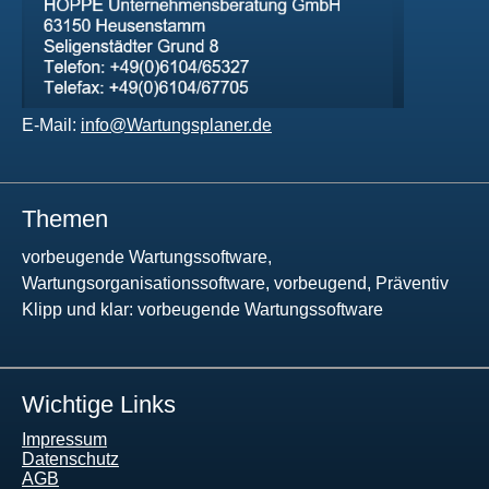
E-Mail:
info@Wartungsplaner.de
Themen
vorbeugende Wartungssoftware,
Wartungsorganisationssoftware, vorbeugend, Präventiv
Klipp und klar: vorbeugende Wartungssoftware
Wichtige Links
Impressum
Datenschutz
AGB