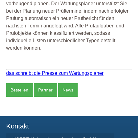
vorbeugend planen. Der Wartungsplaner unterstützt Sie
bei der Planung neuer Prüftermine, indem nach erfolgter
Prüfung automatisch ein neuer Prüfbericht für den
nächsten Termin angelegt wird. Alle Prüfaufgaben und
Prüfobjekte können klassifiziert werden, sodass
individuelle Listen unterschiedlicher Typen erstellt
werden können.
das schreibt die Presse zum Wartungsplaner
Bestellen
Partner
News
Kontakt