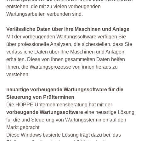
entstehen, die mit zu vielen vorbeugenden
Wartungsarbeiten verbunden sind.
Verlässliche Daten über Ihre Maschinen und Anlage
Mit der vorbeugenden Wartungssoftware verfügen Sie
über professionelle Analysen, die sicherstellen, dass Sie
verlässliche Daten über Ihre Maschinen und Anlagen
erhalten. Diese von Ihnen gesammelten Daten helfen
Ihnen, die Wartungsprozesse von innen heraus zu
verstehen.
neuartige vorbeugende Wartungssoftware für die
Steuerung von Prüfterminen
Die HOPPE Unternehmensberatung hat mit der
vorbeugende Wartungssoftware
eine neuartige Lösung
für die und Steuerung von Wartungssterminen auf den
Markt gebracht.
Diese Windows basierte Lösung trägt dazu bei, das