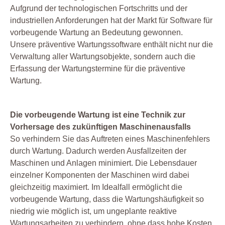
Aufgrund der technologischen Fortschritts und der
industriellen Anforderungen hat der Markt für Software für
vorbeugende Wartung an Bedeutung gewonnen.
Unsere präventive Wartungssoftware enthält nicht nur die
Verwaltung aller Wartungsobjekte, sondern auch die
Erfassung der Wartungstermine für die präventive
Wartung.
Die vorbeugende Wartung ist eine Technik zur
Vorhersage des zukünftigen Maschinenausfalls
So verhindern Sie das Auftreten eines Maschinenfehlers
durch Wartung. Dadurch werden Ausfallzeiten der
Maschinen und Anlagen minimiert. Die Lebensdauer
einzelner Komponenten der Maschinen wird dabei
gleichzeitig maximiert. Im Idealfall ermöglicht die
vorbeugende Wartung, dass die Wartungshäufigkeit so
niedrig wie möglich ist, um ungeplante reaktive
Wartungsarbeiten zu verhindern, ohne dass hohe Kosten