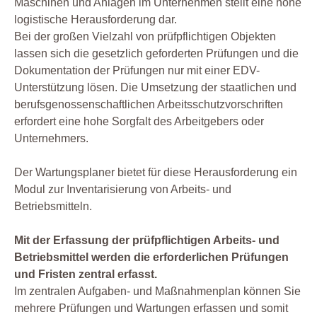
Maschinen und Anlagen im Unternehmen stellt eine hohe
logistische Herausforderung dar.
Bei der großen Vielzahl von prüfpflichtigen Objekten
lassen sich die gesetzlich geforderten Prüfungen und die
Dokumentation der Prüfungen nur mit einer EDV-
Unterstützung lösen. Die Umsetzung der staatlichen und
berufsgenossenschaftlichen Arbeitsschutzvorschriften
erfordert eine hohe Sorgfalt des Arbeitgebers oder
Unternehmers.
Der Wartungsplaner bietet für diese Herausforderung ein
Modul zur Inventarisierung von Arbeits- und
Betriebsmitteln.
Mit der Erfassung der prüfpflichtigen Arbeits- und
Betriebsmittel werden die erforderlichen Prüfungen
und Fristen zentral erfasst.
Im zentralen Aufgaben- und Maßnahmenplan können Sie
mehrere Prüfungen und Wartungen erfassen und somit