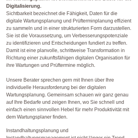
Digitalisierung.
Sichtbarkeit bezeichnet die Fähigkeit, Daten für die
digitale Wartungsplanung und Prüfterminplanung effizient
zu sammeln und in einer strukturierten Form darzustellen.
Sie ist die Voraussetzung, um Verbesserungspotenziale
zu identifizieren und Entscheidungen fundiert zu treffen.
Damit ist eine planvolle, schrittweise Transformation in
Richtung einer zukunftsfähigen digitalen Organisation für
ihre Wartungen und Prüftermine möglich.
Unsere Berater sprechen gern mit Ihnen über Ihre
individuelle Herausforderung bei der digitalen
Wartungsplanung. Gemeinsam schauen wir ganz genau
auf Ihre Bedarfe und zeigen Ihnen, wo Sie schnell und
einfach einen sinnvollen Hebel für mehr Produktivität mit
dem Wartungsplaner finden.
Instandhaltungsplanung und
Instandhaltungsmanagement ist nicht länger ein Trend,