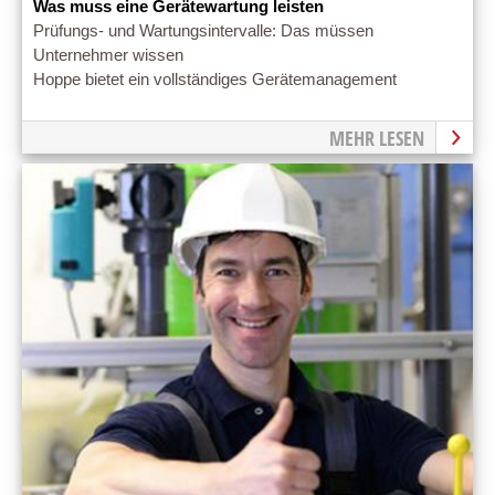
Was muss eine Gerätewartung leisten
Prüfungs- und Wartungsintervalle: Das müssen
Unternehmer wissen
Hoppe bietet ein vollständiges Gerätemanagement
MEHR LESEN