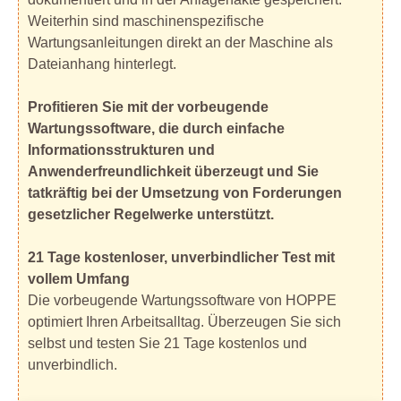
Weiterhin sind maschinenspezifische
Wartungsanleitungen direkt an der Maschine als
Dateianhang hinterlegt.
Profitieren Sie mit der vorbeugende
Wartungssoftware, die durch einfache
Informationsstrukturen und
Anwenderfreundlichkeit überzeugt und Sie
tatkräftig bei der Umsetzung von Forderungen
gesetzlicher Regelwerke unterstützt.
21 Tage kostenloser, unverbindlicher Test mit
vollem Umfang
Die vorbeugende Wartungssoftware von HOPPE
optimiert Ihren Arbeitsalltag. Überzeugen Sie sich
selbst und testen Sie 21 Tage kostenlos und
unverbindlich.