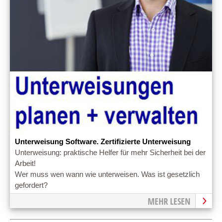
Unterweisung Software. Zertifizierte Unterweisung
Unterweisung: praktische Helfer für mehr Sicherheit bei der
Arbeit!
Wer muss wen wann wie unterweisen. Was ist gesetzlich
gefordert?
MEHR LESEN