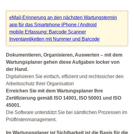
eMail-Erinnerung an den nächsten Wartungstermin
app für das Smartphone iPhone / Android
mobile Erfassung: Barcode Scanner
Inventaretiketten mit Nummer und Barcode
Dokumentieren, Organisieren, Auswerten – mit dem
Wartungsplaner gehen diese Aufgaben locker von
der Hand.
Digitalisieren Sie einfach, effizient und rechtssicher den
Arbeitsschutz Ihrer Organisation
Erreichen Sie mit dem Wartungsplaner Ihre
Zertifizierung gemäß ISO 14001, ISO 50001 und ISO
45001.
Die Software unterstützt Sie bei sämtlichen Prozessen im
Prüffristenmanagement.
Im Wartungsplaner ist Sichtbarkeit ist die Basis für die