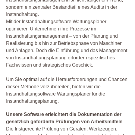
sondern ein zentraler Bestandteil eines Audits in der
Instandhaltung.
Mit der Instandhaltungsoftware Wartungsplaner
optimieren Unternehmen ihre Prozesse im
Instandhaltungsmanagement – von der Planung und
Realisierung bis hin zur Betriebsphase von Maschinen
und Anlagen. Doch die Einführung und das Management
von Instandhaltungsplanung erfordern spezifisches
Fachwissen und strategisches Geschick.
Um Sie optimal auf die Herausforderungen und Chancen
dieser Methode vorzubereiten, bieten wir die
Instandhaltungsoftware Wartungsplaner für die
Instandhaltungsplanung.
Unsere Software erleichtert die Dokumentation der
gesetzlich geforderte Prüfungen von Arbeitsmitteln
Die fristgerechte Prüfung von Geräten, Werkzeugen,