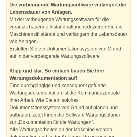
Die vorbeugende Wartungssoftware verlängert die
Lebensdauer von Anlagen.
Mit der vorbeugende Wartungssoftware für die
vorausschauende Instandhaltung reduzieren Sie die
Maschinenstillstände und verlängern die Lebensdauer
von Anlagen.
Erstellen Sie ein Dokumentationssystem von Grund
auf in der vorbeugende Wartungssoftware
Klipp und klar: So einfach bauen Sie Ihre
Wartungsdokumentation auf!
Eine durchgängige und konsequent geführte
Wartungsdokumentation ist die Kommandozentrale
Ihrer Arbeit. Wie Sie ein solches
Dokumentationssystem von Grund auf planen und
aufbauen, zeigt Ihnen die Software Wartungsplaner
zur „Dokumentation für die Wartungen“.
Alle Wartungsarbeiten an der Maschine werden
dokumentiert und in der Anlagenakte gespeichert.