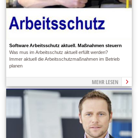
Software Arbeitsschutz aktuell. Maßnahmen steuern
Was mus im Arbeitsschutz aktuell erfüllt werden?
Immer aktuell die Arbeitsschutzmaßnahmen im Betrieb
planen
MEHR LESEN