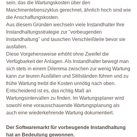
sein, das die Wartungskosten über den
Maschinenlebenszyklus gerechnet, ähnlich hoch sind wie
die Anschaffungskosten.
Aus diesem Gründen wechseln viele Instandhalter Ihre
Instandhaltungsstrategie zur "vorbeugenden
Instandhaltung" und tauschen Verschleißteile bevor sie
ausfallen.
Diese Vorgehensweise erhöht ohne Zweifel die
Verfügbarkeit der Anlagen. Als Instandhalter bewegt man
sich stets in einem Dilemma zwischen zur wenig Wartung
kann zur teuren Ausfällen und Stillständen führen und zu
frühe Wartung treibt die Kosten unnötig nach oben.
Entscheidend ist es, das richtig Maß an
Wartungsintervallen zu finden. Im Wartungsplaner wird
sowohl eine vorausschauende Wartungsplanung als
auch eine wiederkehrende Wartung dokumentiert.
Der Softwaremarkt für vorbeugende Instandhaltung
hat an Bedeutung gewonnen.