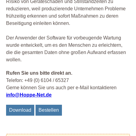
Risiko von Geräteschäden und Stillstandzeiten zu
reduzieren, weil produzierende Unternehmen Probleme
frühzeitig erkennen und sofort Maßnahmen zu deren
Beseitigung einleiten können.
Der Anwender der Software für vorbeugende Wartung
wurde entwickelt, um es den Menschen zu erleichtern,
die die gesamten Daten ohne großen Aufwand erfassen
wollen.
Rufen Sie uns bitte direkt an.
Telefon: +49 (0) 6104 / 65327
Gerne können Sie uns auch per e-Mail kontaktieren
info@Hoppe-Net.de
Download
Bestellen