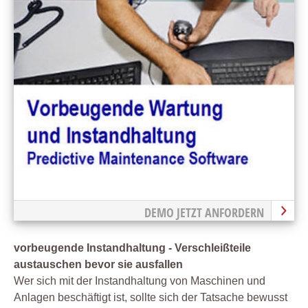
DEMO JETZT ANFORDERN
vorbeugende Instandhaltung - Verschleißteile
austauschen bevor sie ausfallen
Wer sich mit der Instandhaltung von Maschinen und
Anlagen beschäftigt ist, sollte sich der Tatsache bewusst