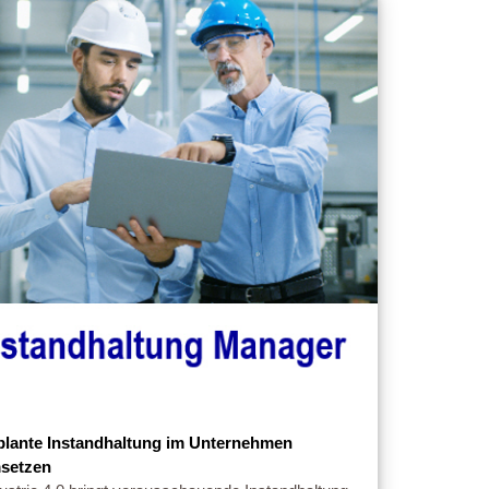
plante Instandhaltung im Unternehmen
setzen