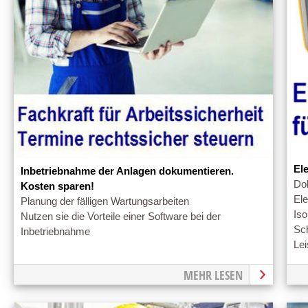
El
Inbetriebnahme der Anlagen dokumentieren.
Do
Kosten sparen!
Ele
Planung der fälligen Wartungsarbeiten
Iso
Nutzen sie die Vorteile einer Software bei der
Sch
Inbetriebnahme
Le
MEHR LESEN