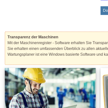
Do
Transparenz der Maschinen
Mit der Maschinenregister - Software erhalten Sie Transpa
Sie erhalten einen umfassenden Überblick zu allen aktuel
Wartungsplaner ist eine Windows basierte Software und ka