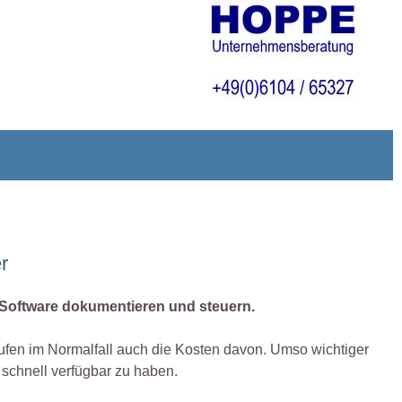
r
 Software dokumentieren und steuern.
 laufen im Normalfall auch die Kosten davon. Umso wichtiger
t schnell verfügbar zu haben.