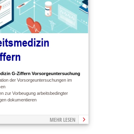
dizin G-Ziffern Vorsorgeuntersuchung
tion der Vorsorgeuntersuchungen im
men
 zur Vorbeugung arbeitsbedingter
gen dokumentieren
MEHR LESEN