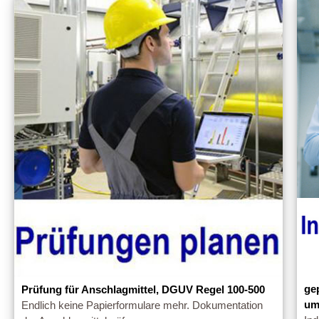
ge
Prüfung für Anschlagmittel, DGUV Regel 100-500
um
Endlich keine Papierformulare mehr. Dokumentation