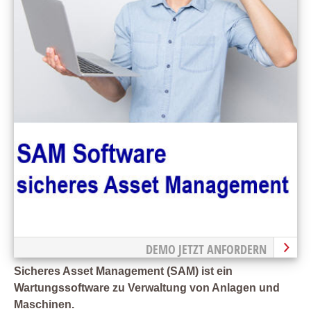
DEMO JETZT ANFORDERN
Sicheres Asset Management (SAM) ist ein
Wartungssoftware zu Verwaltung von Anlagen und
Maschinen.