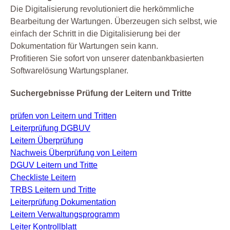
Die Digitalisierung revolutioniert die herkömmliche
Bearbeitung der Wartungen. Überzeugen sich selbst, wie
einfach der Schritt in die Digitalisierung bei der
Dokumentation für Wartungen sein kann.
Profitieren Sie sofort von unserer datenbankbasierten
Softwarelösung Wartungsplaner.
Suchergebnisse Prüfung der Leitern und Tritte
prüfen von Leitern und Tritten
Leiterprüfung DGBUV
Leitern Überprüfung
Nachweis Überprüfung von Leitern
DGUV Leitern und Tritte
Checkliste Leitern
TRBS Leitern und Tritte
Leiterprüfung Dokumentation
Leitern Verwaltungsprogramm
Leiter Kontrollblatt