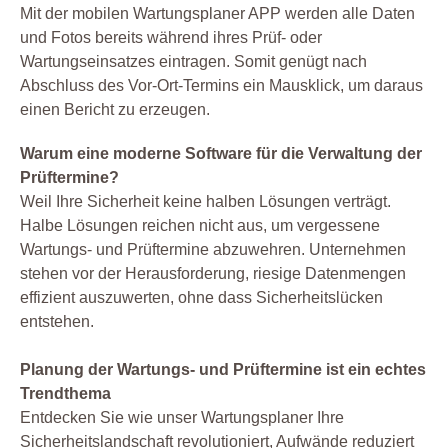
Mit der mobilen Wartungsplaner APP werden alle Daten
und Fotos bereits während ihres Prüf- oder
Wartungseinsatzes eintragen. Somit genügt nach
Abschluss des Vor-Ort-Termins ein Mausklick, um daraus
einen Bericht zu erzeugen.
Warum eine moderne Software für die Verwaltung der
Prüftermine?
Weil Ihre Sicherheit keine halben Lösungen verträgt.
Halbe Lösungen reichen nicht aus, um vergessene
Wartungs- und Prüftermine abzuwehren. Unternehmen
stehen vor der Herausforderung, riesige Datenmengen
effizient auszuwerten, ohne dass Sicherheitslücken
entstehen.
Planung der Wartungs- und Prüftermine ist ein echtes
Trendthema
Entdecken Sie wie unser Wartungsplaner Ihre
Sicherheitslandschaft revolutioniert, Aufwände reduziert