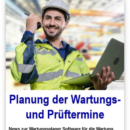
News zur Wartungsplaner Software für die Wartung.