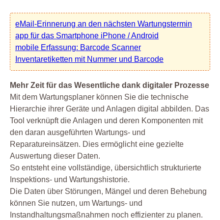
eMail-Erinnerung an den nächsten Wartungstermin
app für das Smartphone iPhone / Android
mobile Erfassung: Barcode Scanner
Inventaretiketten mit Nummer und Barcode
Mehr Zeit für das Wesentliche dank digitaler Prozesse
Mit dem Wartungsplaner können Sie die technische
Hierarchie ihrer Geräte und Anlagen digital abbilden. Das
Tool verknüpft die Anlagen und deren Komponenten mit
den daran ausgeführten Wartungs- und
Reparatureinsätzen. Dies ermöglicht eine gezielte
Auswertung dieser Daten.
So entsteht eine vollständige, übersichtlich strukturierte
Inspektions- und Wartungshistorie.
Die Daten über Störungen, Mängel und deren Behebung
können Sie nutzen, um Wartungs- und
Instandhaltungsmaßnahmen noch effizienter zu planen.