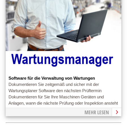
Software für die Verwaltung von Wartungen
Dokumentieren Sie zeitgemäß und sicher mit der
Wartungsplaner Software den nächsten Prüftermin
Dokumentieren für Sie Ihre Maschinen Geräten und
Anlagen, wann die nächste Prüfung oder Inspektion ansteht
MEHR LESEN