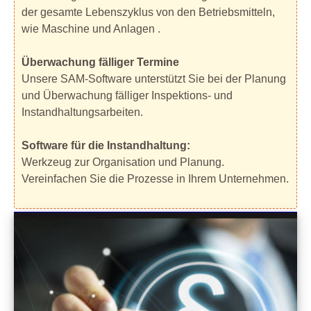
der gesamte Lebenszyklus von den Betriebsmitteln,
wie Maschine und Anlagen .
Überwachung fälliger Termine
Unsere SAM-Software unterstützt Sie bei der Planung
und Überwachung fälliger Inspektions- und
Instandhaltungsarbeiten.
Software für die Instandhaltung:
Werkzeug zur Organisation und Planung.
Vereinfachen Sie die Prozesse in Ihrem Unternehmen.