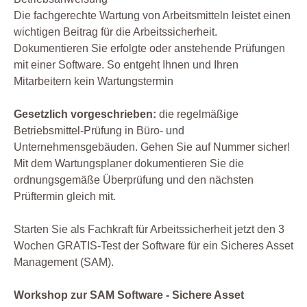
Die fachgerechte Wartung von Arbeitsmitteln leistet einen
wichtigen Beitrag für die Arbeitssicherheit.
Dokumentieren Sie erfolgte oder anstehende Prüfungen
mit einer Software. So entgeht Ihnen und Ihren
Mitarbeitern kein Wartungstermin
Gesetzlich vorgeschrieben:
die regelmäßige
Betriebsmittel-Prüfung in Büro- und
Unternehmensgebäuden. Gehen Sie auf Nummer sicher!
Mit dem Wartungsplaner dokumentieren Sie die
ordnungsgemäße Überprüfung und den nächsten
Prüftermin gleich mit.
Starten Sie als Fachkraft für Arbeitssicherheit jetzt den 3
Wochen GRATIS-Test der Software für ein Sicheres Asset
Management (SAM).
Workshop zur SAM Software - Sichere Asset