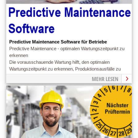
Predictive Maintenance Software für Betriebe
Predictive Maintenance - optimalen Wartungszeitpunkt zu
erkennen
Die vorausschauende Wartung hilft, den optimalen
Wartungszeitpunkt zu erkennen, Produktionsausfälle zu
vermeiden und Prozesse zu optimieren.
MEHR LESEN