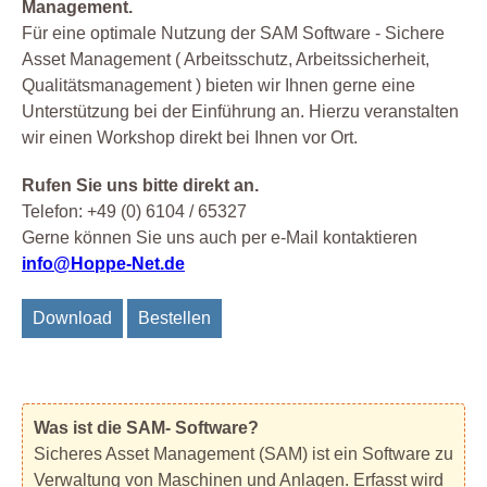
Management.
Für eine optimale Nutzung der SAM Software - Sichere
Asset Management ( Arbeitsschutz, Arbeitssicherheit,
Qualitätsmanagement ) bieten wir Ihnen gerne eine
Unterstützung bei der Einführung an. Hierzu veranstalten
wir einen Workshop direkt bei Ihnen vor Ort.
Rufen Sie uns bitte direkt an.
Telefon: +49 (0) 6104 / 65327
Gerne können Sie uns auch per e-Mail kontaktieren
info@Hoppe-Net.de
Download
Bestellen
Was ist die SAM- Software?
Sicheres Asset Management (SAM) ist ein Software zu
Verwaltung von Maschinen und Anlagen. Erfasst wird