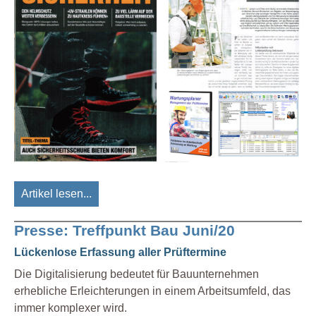
Artikel lesen...
Presse: Treffpunkt Bau Juni/20
Lückenlose Erfassung aller Prüftermine
Die Digitalisierung bedeutet für Bauunternehmen
erhebliche Erleichterungen in einem Arbeitsumfeld, das
immer komplexer wird.