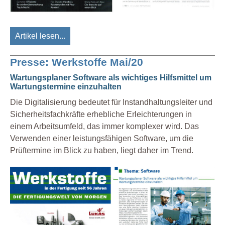
Artikel lesen...
Presse: Werkstoffe Mai/20
Wartungsplaner Software als wichtiges Hilfsmittel um
Wartungstermine einzuhalten
Die Digitalisierung bedeutet für Instandhaltungsleiter und
Sicherheitsfachkräfte erhebliche Erleichterungen in
einem Arbeitsumfeld, das immer komplexer wird. Das
Verwenden einer leistungsfähigen Software, um die
Prüftermine im Blick zu haben, liegt daher im Trend.