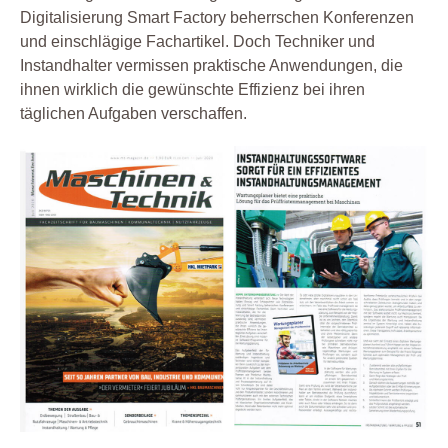
Digitalisierung Smart Factory beherrschen Konferenzen
und einschlägige Fachartikel. Doch Techniker und
Instandhalter vermissen praktische Anwendungen, die
ihnen wirklich die gewünschte Effizienz bei ihren
täglichen Aufgaben verschaffen.