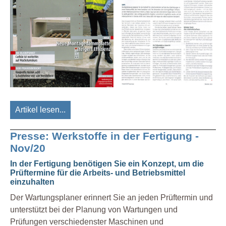
Artikel lesen...
Presse: Werkstoffe in der Fertigung -
Nov/20
In der Fertigung benötigen Sie ein Konzept, um die
Prüftermine für die Arbeits- und Betriebsmittel
einzuhalten
Der Wartungsplaner erinnert Sie an jeden Prüftermin und
unterstützt bei der Planung von Wartungen und
Prüfungen verschiedenster Maschinen und