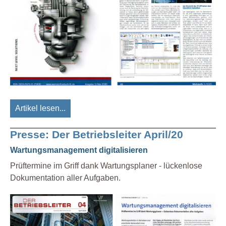
Artikel lesen...
Presse: Der Betriebsleiter April/20
Wartungsmanagement digitalisieren
Prüftermine im Griff dank Wartungsplaner - lückenlose
Dokumentation aller Aufgaben.