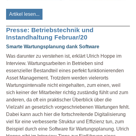
Artikel lesen...
Presse: Betriebstechnik und
Instandhaltung Februar/20
Smarte Wartungsplanung dank Software
Was darunter zu verstehen ist, erklärt Ulrich Hoppe im
Interview. Wartungsarbeiten in Betrieben sind
essenzieller Bestandteil eines perfekt funktionierenden
Asset Management. Trotzdem werden vielerorts
Wartungsintervalle nicht eingehalten, zum einen, weil
sich keiner der Mitarbeiter richtig zuständig fühlt und zum
anderen, da oft ein praktischer Überblick über die
Vielzahl an gesetzlich vorgeschriebenen Wartungen fehlt.
Dabei kann auch hier die fortschreitende Digitalisierung
viel für eine verbesserte Struktur und Effizienz tun, zum
Beispiel durch eine Software für Wartungsplanung. Ulrich