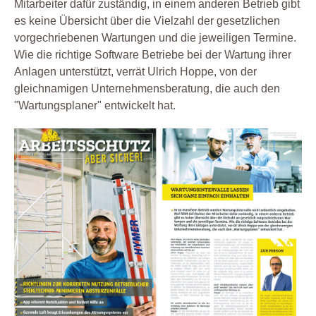
Mitarbeiter dafür zuständig, in einem anderen Betrieb gibt
es keine Übersicht über die Vielzahl der gesetzlichen
vorgechriebenen Wartungen und die jeweiligen Termine.
Wie die richtige Software Betriebe bei der Wartung ihrer
Anlagen unterstützt, verrät Ulrich Hoppe, von der
gleichnamigen Unternehmensberatung, die auch den
"Wartungsplaner" entwickelt hat.