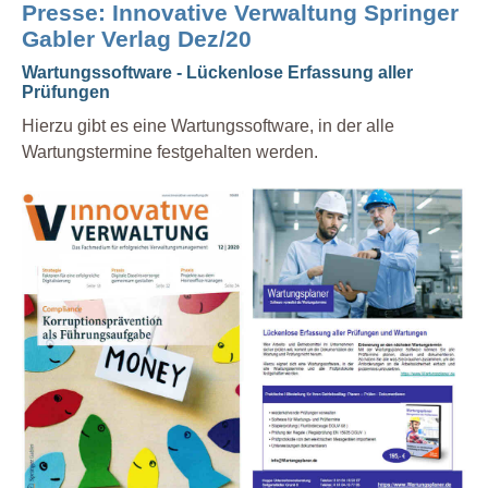
Presse: Innovative Verwaltung Springer
Gabler Verlag Dez/20
Wartungssoftware - Lückenlose Erfassung aller
Prüfungen
Hierzu gibt es eine Wartungssoftware, in der alle
Wartungstermine festgehalten werden.