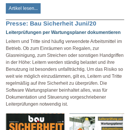
Artikel lesen...
Presse: Bau Sicherheit Juni/20
Leiterprüfungen per Wartungsplaner dokumentieren
Leitern und Tritte sind häufig verwendete Arbeitsmittel im
Betrieb. Ob zum Einräumen von Regalen, zur
Glasreinigung, zum Streichen oder sonstigen Handgriffen
in der Höhe: Leitern werden ständig belastet und ihre
Benutzung ist besonders unfallträchtig. Um das Risiko so
weit wie möglich einzudämmen, gilt es, Leitern und Tritte
regelmäßig auf ihre Sicherheit zu überprüfen. Die
Software Wartungsplaner beinhaltet alles, was für
Dokumentation und Steuerung vorgeschriebener
Leiterprüfungen notwendig ist.