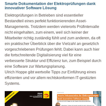
Smarte Dokumentation der Elektroprüfungen dank
innovativer Software Lösung
Elektroprüfungen in Betrieben sind essentieller
Bestandteil eines perfekt funktionierenden Asset-
Managements. Trotzdem werden vielerorts Prüfintervalle
nicht eingehalten, zum einem, weil sich keiner der
Mitarbeiter richtig zuständig fühlt und zum anderen, da oft
ein praktischer Überblick über die Vielzahl an gesetzlich
vorgeschriebenen Prüfungen fehlt. Dabei kann auch hier
die fortschreitende Digitalisierung viel für eine
verbesserte Struktur und Effizienz tun, zum Beispiel durch
eine Software zur Wartungsplanung.
Ulrich Hoppe gibt wertvolle Tipps zur Einführung eines
effizienten und vor allem rechtskonformen IT-gestüzten
Systems.