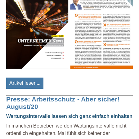
Artikel lesen...
Presse: Arbeitsschutz - Aber sicher!
August/20
Wartungsintervalle lassen sich ganz einfach einhalten
In manchen Betrieben werden Wartungsintervalle nicht
ordentlich eingehalten. Mal fühlt sich keiner der