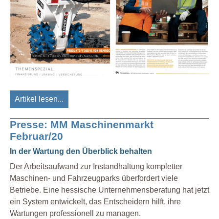
Artikel lesen...
Presse: MM Maschinenmarkt
Februar/20
In der Wartung den Überblick behalten
Der Arbeitsaufwand zur Instandhaltung kompletter
Maschinen- und Fahrzeugparks überfordert viele
Betriebe. Eine hessische Unternehmensberatung hat jetzt
ein System entwickelt, das Entscheidern hilft, ihre
Wartungen professionell zu managen.