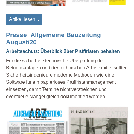
Artikel lesen...
Presse: Allgemeine Bauzeitung
August/20
Arbeitsschutz: Überblick über Prüffristen behalten
Für die sicherheitstechnische Überprüfung der
Betriebsanlagen und der technischen Arbeitsmittel sollten
Sicherheitsingenieure moderne Methoden wie eine
Software für ein papierloses Prüffristenmanagement
einsetzen, damit Termine nicht verstreichen und
eventuelle Mängel gleich dokumentiert werden.