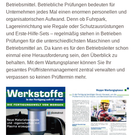
Betriebsmittel. Betriebliche Prüfungen bedeuten für
Unternehmen jedes Mal einen enormen personellen und
organisatorischen Aufwand. Denn ob Fuhrpark,
Lagereinrichtung wie Regale oder Schutzausrüstungen
und Erste-Hilfe-Sets – regelmäßig stehen in Betrieben
Prüfungen für die unterschiedlichsten Maschinen und
Betriebsmittel an. Da kann es für den Betriebsleiter schon
einmal eine Herausforderung sein, den Überblick zu
behalten. Mit dem Wartungsplaner können Sie Ihr
gesamtes Prüffristenmanagement zentral verwalten und
verpassen so keinen Prüftermin mehr.