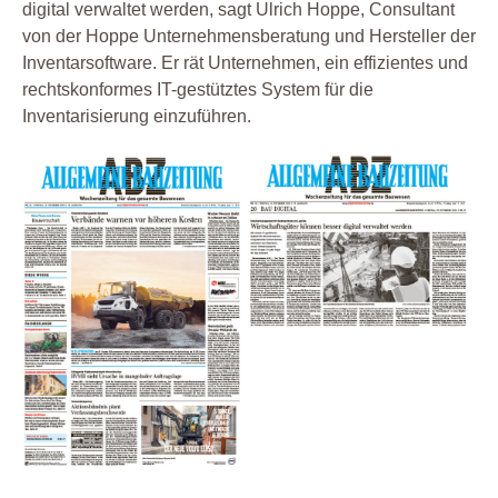
digital verwaltet werden, sagt Ulrich Hoppe, Consultant
von der Hoppe Unternehmensberatung und Hersteller der
Inventarsoftware. Er rät Unternehmen, ein effizientes und
rechtskonformes IT-gestütztes System für die
Inventarisierung einzuführen.