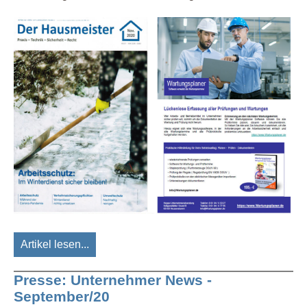
Artikel lesen...
Presse: Unternehmer News -
September/20