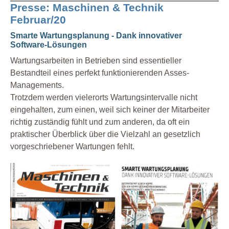
Presse: Maschinen & Technik
Februar/20
Smarte Wartungsplanung - Dank innovativer
Software-Lösungen
Wartungsarbeiten in Betrieben sind essentieller
Bestandteil eines perfekt funktionierenden Asses-
Managements.
Trotzdem werden vielerorts Wartungsintervalle nicht
eingehalten, zum einen, weil sich keiner der Mitarbeiter
richtig zuständig fühlt und zum anderen, da oft ein
praktischer Überblick über die Vielzahl an gesetzlich
vorgeschriebener Wartungen fehlt.