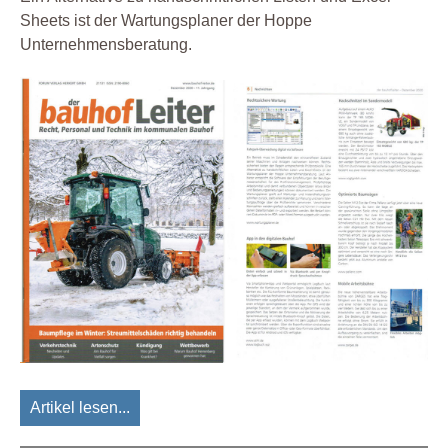
Sheets ist der Wartungsplaner der Hoppe
Unternehmensberatung.
Artikel lesen...