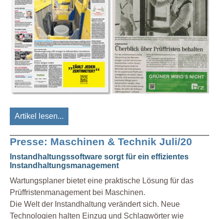
Artikel lesen...
Presse: Maschinen & Technik Juli/20
Instandhaltungssoftware sorgt für ein effizientes
Instandhaltungsmanagement
Wartungsplaner bietet eine praktische Lösung für das
Prüffristenmanagement bei Maschinen.
Die Welt der Instandhaltung verändert sich. Neue
Technologien halten Einzug und Schlagwörter wie