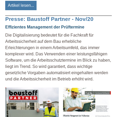
Artikel lesen...
Presse: Baustoff Partner - Nov/20
Effizientes Management der Prüftermine
Die Digitalisierung bedeutet für die Fachkraft für
Arbeitssicherheit auf dem Bau erhebliche
Erleichterungen in einem Arbeitsumfeld, das immer
komplexer wird. Das Verwenden einer leistungsfähigen
Software, um die Arbeitsschutztermine im Blick zu haben,
liegt im Trend. So wird garantiert, dass wichtige
gesetzliche Vorgaben automatisiert eingehalten werden
und die Arbeitssicherheit im Betrieb erhöht wird.