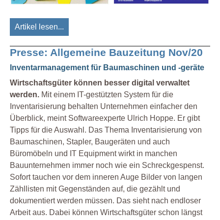
Artikel lesen...
Presse: Allgemeine Bauzeitung Nov/20
Inventarmanagement für Baumaschinen und -geräte
Wirtschaftsgüter können besser digital verwaltet
werden.
Mit einem IT-gestützten System für die
Inventarisierung behalten Unternehmen einfacher den
Überblick, meint Softwareexperte Ulrich Hoppe. Er gibt
Tipps für die Auswahl. Das Thema Inventarisierung von
Baumaschinen, Stapler, Baugeräten und auch
Büromöbeln und IT Equipment wirkt in manchen
Bauunternehmen immer noch wie ein Schreckgespenst.
Sofort tauchen vor dem inneren Auge Bilder von langen
Zähllisten mit Gegenständen auf, die gezählt und
dokumentiert werden müssen. Das sieht nach endloser
Arbeit aus. Dabei können Wirtschaftsgüter schon längst