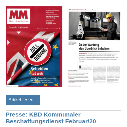
Artikel lesen...
Presse: KBD Kommunaler
Beschaffungsdienst Februar/20