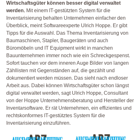
Wirtschaftsgüter können besser digital verwaltet
werden.
Mit einem IT-gestützten System für die
Inventarisierung behalten Unternehmen einfacher den
Überblick, meint Softwareexperte Ulrich Hoppe. Er gibt
Tipps für die Auswahl. Das Thema Inventarisierung von
Baumaschinen, Stapler, Baugeräten und auch
Büromöbeln und IT Equipment wirkt in manchen
Bauunternehmen immer noch wie ein Schreckgespenst.
Sofort tauchen vor dem inneren Auge Bilder von langen
Zähllisten mit Gegenständen auf, die gezählt und
dokumentiert werden müssen. Das sieht nach endloser
Arbeit aus. Dabei können Wirtschaftsgüter schon längst
digital verwaltet werden, sagt Ulrich Hoppe, Consultant
von der Hoppe Unternehmensberatung und Hersteller der
Inventarsoftware. Er rät Unternehmen, ein effizientes und
rechtskonformes IT-gestütztes System für die
Inventarisierung einzuführen.