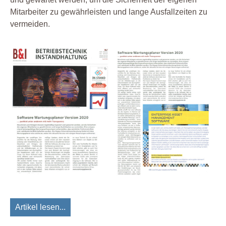
Mitarbeiter zu gewährleisten und lange Ausfallzeiten zu
vermeiden.
Artikel lesen...