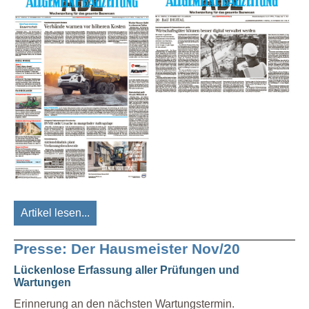
Artikel lesen...
Presse: Der Hausmeister Nov/20
Lückenlose Erfassung aller Prüfungen und
Wartungen
Erinnerung an den nächsten Wartungstermin.