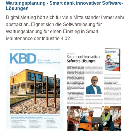
Wartungsplanung - Smart dank innovativer Software-
Lösungen
Digitalisierung hört sich für viele Mittelständer immer sehr
abstrakt an. Eignet sich die Softwarelösung für
Wartungsplanung für einen Einstieg in Smart
Maintenance der Industrie 4.0?