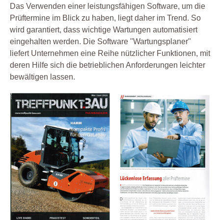
Das Verwenden einer leistungsfähigen Software, um die
Prüftermine im Blick zu haben, liegt daher im Trend. So
wird garantiert, dass wichtige Wartungen automatisiert
eingehalten werden. Die Software "Wartungsplaner"
liefert Unternehmen eine Reihe nützlicher Funktionen, mit
deren Hilfe sich die betrieblichen Anforderungen leichter
bewältigen lassen.