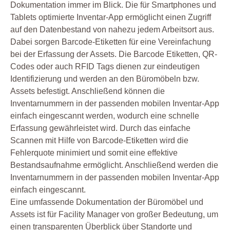
Dokumentation immer im Blick. Die für Smartphones und
Tablets optimierte Inventar-App ermöglicht einen Zugriff
auf den Datenbestand von nahezu jedem Arbeitsort aus.
Dabei sorgen Barcode-Etiketten für eine Vereinfachung
bei der Erfassung der Assets. Die Barcode Etiketten, QR-
Codes oder auch RFID Tags dienen zur eindeutigen
Identifizierung und werden an den Büromöbeln bzw.
Assets befestigt. Anschließend können die
Inventarnummern in der passenden mobilen Inventar-App
einfach eingescannt werden, wodurch eine schnelle
Erfassung gewährleistet wird. Durch das einfache
Scannen mit Hilfe von Barcode-Etiketten wird die
Fehlerquote minimiert und somit eine effektive
Bestandsaufnahme ermöglicht. Anschließend werden die
Inventarnummern in der passenden mobilen Inventar-App
einfach eingescannt.
Eine umfassende Dokumentation der Büromöbel und
Assets ist für Facility Manager von großer Bedeutung, um
einen transparenten Überblick über Standorte und