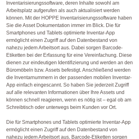
Inventarisierungssoftware, deren Inhalte sowohl am
Arbeitsplatz aufgerufen als auch aktualisiert werden
können. Mit der HOPPE Inventarisierungssoftware haben
Sie die Asset Dokumentation immer im Blick. Die für
Smartphones und Tablets optimierte Inventar-App
ermöglicht einen Zugriff auf den Datenbestand von
nahezu jedem Arbeitsort aus. Dabei sorgen Barcode-
Etiketten bei der Erfassung für eine Vereinfachung. Diese
dienen zur eindeutigen Identifizierung und werden an den
Büromöbeln bzw. Assets befestigt. Anschließend werden
die Inventarnummern in der passenden mobilen Inventar-
App einfach eingescannt. So haben Sie jederzeit Zugriff
auf alle relevanten Informationen über Ihre Assets und
können schnell reagieren, wenn es nötig ist – egal ob am
Schreibtisch oder unterwegs beim Kunden vor Ort.
Die für Smartphones und Tablets optimierte Inventar-App
ermöglicht einen Zugriff auf den Datenbestand von
nahezu jedem Arbeitsort aus. Barcode-Etiketten sorgen