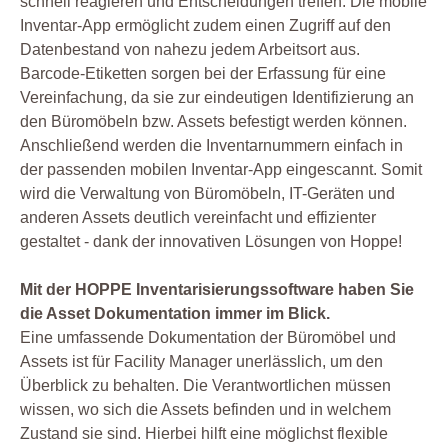
schnell reagieren und Entscheidungen treffen. Die mobile
Inventar-App ermöglicht zudem einen Zugriff auf den
Datenbestand von nahezu jedem Arbeitsort aus.
Barcode-Etiketten sorgen bei der Erfassung für eine
Vereinfachung, da sie zur eindeutigen Identifizierung an
den Büromöbeln bzw. Assets befestigt werden können.
Anschließend werden die Inventarnummern einfach in
der passenden mobilen Inventar-App eingescannt. Somit
wird die Verwaltung von Büromöbeln, IT-Geräten und
anderen Assets deutlich vereinfacht und effizienter
gestaltet - dank der innovativen Lösungen von Hoppe!
Mit der HOPPE Inventarisierungssoftware haben Sie
die Asset Dokumentation immer im Blick.
Eine umfassende Dokumentation der Büromöbel und
Assets ist für Facility Manager unerlässlich, um den
Überblick zu behalten. Die Verantwortlichen müssen
wissen, wo sich die Assets befinden und in welchem
Zustand sie sind. Hierbei hilft eine möglichst flexible