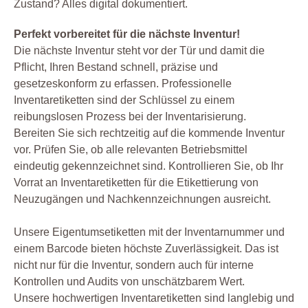
Zustand? Alles digital dokumentiert.
Perfekt vorbereitet für die nächste Inventur!
Die nächste Inventur steht vor der Tür und damit die
Pflicht, Ihren Bestand schnell, präzise und
gesetzeskonform zu erfassen. Professionelle
Inventaretiketten sind der Schlüssel zu einem
reibungslosen Prozess bei der Inventarisierung.
Bereiten Sie sich rechtzeitig auf die kommende Inventur
vor. Prüfen Sie, ob alle relevanten Betriebsmittel
eindeutig gekennzeichnet sind. Kontrollieren Sie, ob Ihr
Vorrat an Inventaretiketten für die Etikettierung von
Neuzugängen und Nachkennzeichnungen ausreicht.
Unsere Eigentumsetiketten mit der Inventarnummer und
einem Barcode bieten höchste Zuverlässigkeit. Das ist
nicht nur für die Inventur, sondern auch für interne
Kontrollen und Audits von unschätzbarem Wert.
Unsere hochwertigen Inventaretiketten sind langlebig und