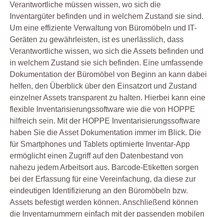
Verantwortliche müssen wissen, wo sich die
Inventargüter befinden und in welchem Zustand sie sind.
Um eine effiziente Verwaltung von Büromöbeln und IT-
Geräten zu gewährleisten, ist es unerlässlich, dass
Verantwortliche wissen, wo sich die Assets befinden und
in welchem Zustand sie sich befinden. Eine umfassende
Dokumentation der Büromöbel von Beginn an kann dabei
helfen, den Überblick über den Einsatzort und Zustand
einzelner Assets transparent zu halten. Hierbei kann eine
flexible Inventarisierungssoftware wie die von HOPPE
hilfreich sein. Mit der HOPPE Inventarisierungssoftware
haben Sie die Asset Dokumentation immer im Blick. Die
für Smartphones und Tablets optimierte Inventar-App
ermöglicht einen Zugriff auf den Datenbestand von
nahezu jedem Arbeitsort aus. Barcode-Etiketten sorgen
bei der Erfassung für eine Vereinfachung, da diese zur
eindeutigen Identifizierung an den Büromöbeln bzw.
Assets befestigt werden können. Anschließend können
die Inventarnummern einfach mit der passenden mobilen