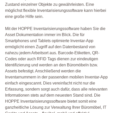
Zustand einzelner Objekte zu gewährleisten. Eine
möglichst flexible Inventarisierungssoftware kann hierbei
eine große Hilfe sein.
Mit der HOPPE Inventarisierungssoftware haben Sie die
Asset Dokumentation immer im Blick. Die für
Smartphones und Tablets optimierte Inventar-App
ermöglicht einen Zugriff auf den Datenbestand von
nahezu jedem Arbeitsort aus. Barcode-Etiketten, QR-
Codes oder auch RFID Tags dienen zur eindeutigen
Identifizierung und werden an den Büromöbeln bzw.
Assets befestigt. Anschließend werden die
Inventarnummern in der passenden mobilen Inventar-App
einfach eingescannt. Dies vereinfacht nicht nur die
Erfassung, sondern sorgt auch dafür, dass alle relevanten
Informationen stets auf dem neuesten Stand sind. Die
HOPPE Inventarisierungssoftware bietet somit eine
ganzheitliche Lösung zur Verwaltung Ihrer Büromöbel, IT