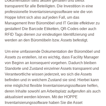
Dokumentation stets aktuell gehalten und bleibt
transparent für alle Beteiligten. Die Investition in eine
professionelle Inventarisierungssoftware wie die von
Hoppe lohnt sich also auf jeden Fall, um das
Management Ihrer Büromöbel und IT Geräte effektiver zu
gestalten! Die Barcode Etiketten, QR-Codes oder auch
RFID Tags dienen zur eindeutigen Identifizierung und
werden an den Büromöbeln bzw. Assets befestigt.
Um eine umfassende Dokumentation der Büromöbel und
Assets zu erstellen, ist es wichtig, dass Facility Manager
von Beginn an konsequent vorgehen. Dadurch bleiben
Standorte und Zustand einzelner Assets transparent und
Verantwortliche wissen jederzeit, wo sich die Assets
befinden und in welchem Zustand sie sind. Hierbei kann
eine möglichst flexible Inventarisierungssoftware helfen,
deren Inhalte sowohl am Arbeitsplatz aufgerufen als auch
aktualisiert werden können. Mit der HOPPE
Inventarisierungssoftware haben Sie die Asset