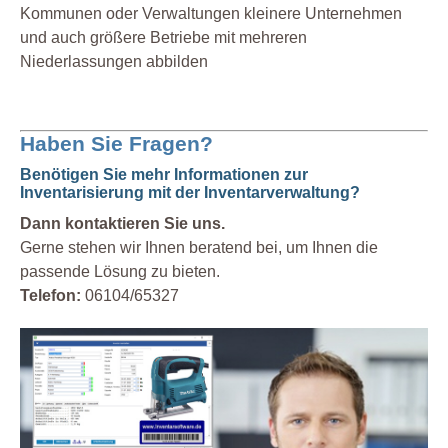
Kommunen oder Verwaltungen kleinere Unternehmen
und auch größere Betriebe mit mehreren
Niederlassungen abbilden
Haben Sie Fragen?
Benötigen Sie mehr Informationen zur
Inventarisierung mit der Inventarverwaltung?
Dann kontaktieren Sie uns.
Gerne stehen wir Ihnen beratend bei, um Ihnen die
passende Lösung zu bieten.
Telefon:
06104/65327