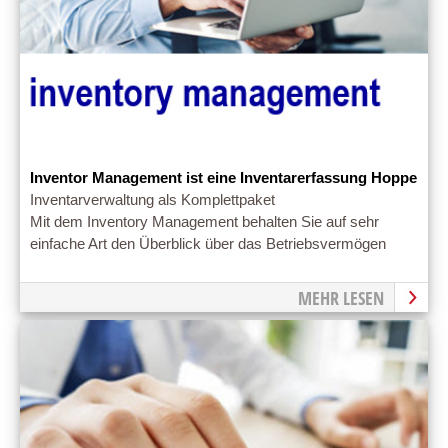
Inventor Management ist eine Inventarerfassung Hoppe
Inventarverwaltung als Komplettpaket
Mit dem Inventory Management behalten Sie auf sehr
einfache Art den Überblick über das Betriebsvermögen
MEHR LESEN