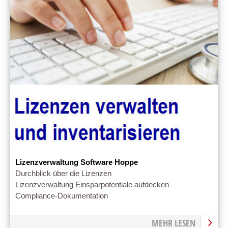
Lizenzverwaltung Software Hoppe
Durchblick über die Lizenzen
Lizenzverwaltung Einsparpotentiale aufdecken
Compliance-Dokumentation
MEHR LESEN