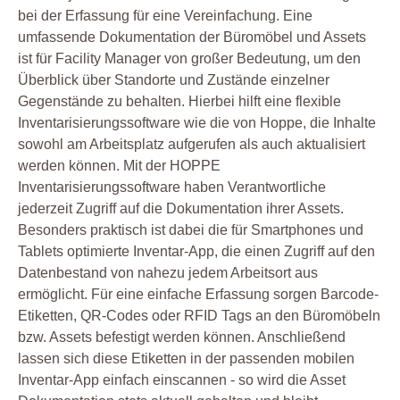
bei der Erfassung für eine Vereinfachung. Eine
umfassende Dokumentation der Büromöbel und Assets
ist für Facility Manager von großer Bedeutung, um den
Überblick über Standorte und Zustände einzelner
Gegenstände zu behalten. Hierbei hilft eine flexible
Inventarisierungssoftware wie die von Hoppe, die Inhalte
sowohl am Arbeitsplatz aufgerufen als auch aktualisiert
werden können. Mit der HOPPE
Inventarisierungssoftware haben Verantwortliche
jederzeit Zugriff auf die Dokumentation ihrer Assets.
Besonders praktisch ist dabei die für Smartphones und
Tablets optimierte Inventar-App, die einen Zugriff auf den
Datenbestand von nahezu jedem Arbeitsort aus
ermöglicht. Für eine einfache Erfassung sorgen Barcode-
Etiketten, QR-Codes oder RFID Tags an den Büromöbeln
bzw. Assets befestigt werden können. Anschließend
lassen sich diese Etiketten in der passenden mobilen
Inventar-App einfach einscannen - so wird die Asset