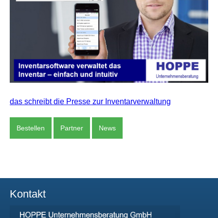
das schreibt die Presse zur Inventarverwaltung
Bestellen
Partner
News
Kontakt