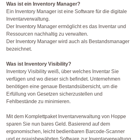
Was ist ein Inventory Manager?
Ein Inventory Manager ist eine Software für die digitale
Inventarverwaltung.
Der Inventory Manager ermöglicht es das Inventar und
Ressourcen nachhaltig zu verwalten.
Der Inventory Manager wird auch als Bestandsmanager
bezeichnet.
Was ist Inventory Visibility?
Inventory Visibility weiß, über welches Inventar Sie
verfügen und wo dieser sich befindet. Unternehmen
benötigen eine genaue Bestandsübersicht, um die
Erfüllung von Gesetzen sicherzustellen und
Fehlbestände zu minimieren.
Mit dem Komplettpaket Inventarverwaltung von Hoppe
sparen Sie nun bares Geld. Basierend auf dem
ergonomischen, leicht bedienbaren Barcode-Scanner
und er praxisbewährten Software zur Inventarverwaltung,