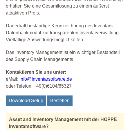
erhalten Sie eine Gesamtlösung zu einem äußerst
attraktiven Preis.
Dauerhaft beständige Kennzeichnung des Inventars
Datenbankmodul zur transparenten Inventarverwaltung
Vielfältige Auswertungsmöglichkeiten
Das Inventory Management ist ein wichtiger Bestandteil
des Supply Chain Managements
Kontaktieren Sie uns unter:
eMail:
info@Inventarsoftware.de
oder Telefon: +49(0)6104/65327
Download Setup
Bestellen
Asset and Inventory Management mit der HOPPE
Inventarsoftware?