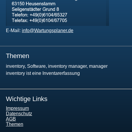
E-Mail:
info@Wartungsplaner.de
Themen
inventory, Software, inventory manager, manager
inventory ist eine Inventarerfassung
Wichtige Links
Impressum
Datenschutz
AGB
Themen