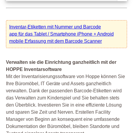
Inventar-Etiketten mit Nummer und Barcode
app für das Tablet / Smartphone iPhone + Android
mobile Erfassung mit dem Barcode Scanner
Verwalten sie die Einrichtung ganzheitlich mit der
HOPPE Inventarsoftware
Mit der Inventarisierungssoftware von Hoppe können Sie
Ihre Büromöbel, IT Geräte und Assets ganzheitlich
verwalten. Dank der passenden Barcode-Etiketten wird
das Verwalten zum Kinderspiel und Sie behalten stets
den Überblick. Investieren Sie in eine effiziente Lösung
und sparen Sie Zeit und Nerven. Erstellen Facility
Manager von Beginn an konsequent eine umfassende
Dokumentation der Büromöbel, bleiben Standorte und