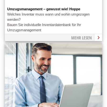
Umzugsmanagement – gewusst wie! Hoppe
Welches Inventar muss wann und wohin umgezogen
werden?
Bauen Sie individuelle Inventardatenbank für Ihr
Umzugsmanagement
MEHR LESEN