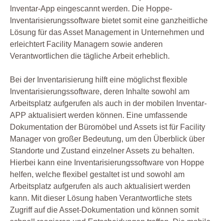
Inventar-App eingescannt werden. Die Hoppe-
Inventarisierungssoftware bietet somit eine ganzheitliche
Lösung für das Asset Management in Unternehmen und
erleichtert Facility Managern sowie anderen
Verantwortlichen die tägliche Arbeit erheblich.
Bei der Inventarisierung hilft eine möglichst flexible
Inventarisierungssoftware, deren Inhalte sowohl am
Arbeitsplatz aufgerufen als auch in der mobilen Inventar-
APP aktualisiert werden können. Eine umfassende
Dokumentation der Büromöbel und Assets ist für Facility
Manager von großer Bedeutung, um den Überblick über
Standorte und Zustand einzelner Assets zu behalten.
Hierbei kann eine Inventarisierungssoftware von Hoppe
helfen, welche flexibel gestaltet ist und sowohl am
Arbeitsplatz aufgerufen als auch aktualisiert werden
kann. Mit dieser Lösung haben Verantwortliche stets
Zugriff auf die Asset-Dokumentation und können somit