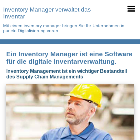
Inventory Manager verwaltet das
Inventar
Mit einem inventory manager bringen Sie Ihr Unternehmen in
puncto Digitalisierung voran.
Ein Inventory Manager ist eine Software
für die digitale Inventarverwaltung.
Inventory Management ist ein wichtiger Bestandteil
des Supply Chain Managements