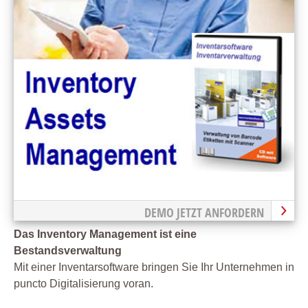
DEMO JETZT ANFORDERN
Das Inventory Management ist eine
Bestandsverwaltung
Mit einer Inventarsoftware bringen Sie Ihr Unternehmen in
puncto Digitalisierung voran.