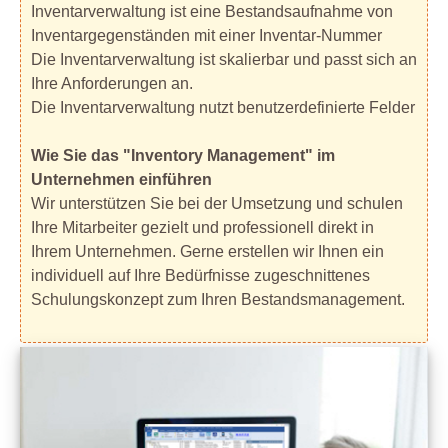
Inventarverwaltung ist eine Bestandsaufnahme von
Inventargegenständen mit einer Inventar-Nummer
Die Inventarverwaltung ist skalierbar und passt sich an
Ihre Anforderungen an.
Die Inventarverwaltung nutzt benutzerdefinierte Felder
Wie Sie das "Inventory Management" im
Unternehmen einführen
Wir unterstützen Sie bei der Umsetzung und schulen
Ihre Mitarbeiter gezielt und professionell direkt in
Ihrem Unternehmen. Gerne erstellen wir Ihnen ein
individuell auf Ihre Bedürfnisse zugeschnittenes
Schulungskonzept zum Ihren Bestandsmanagement.