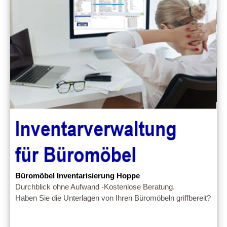
Büromöbel Inventarisierung Hoppe
Durchblick ohne Aufwand -Kostenlose Beratung.
Haben Sie die Unterlagen von Ihren Büromöbeln griffbereit?