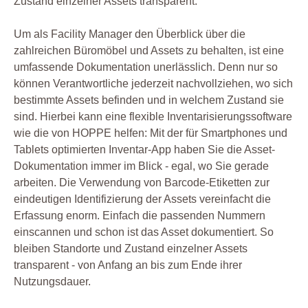
Zustand einzelner Assets transparent.
Um als Facility Manager den Überblick über die
zahlreichen Büromöbel und Assets zu behalten, ist eine
umfassende Dokumentation unerlässlich. Denn nur so
können Verantwortliche jederzeit nachvollziehen, wo sich
bestimmte Assets befinden und in welchem Zustand sie
sind. Hierbei kann eine flexible Inventarisierungssoftware
wie die von HOPPE helfen: Mit der für Smartphones und
Tablets optimierten Inventar-App haben Sie die Asset-
Dokumentation immer im Blick - egal, wo Sie gerade
arbeiten. Die Verwendung von Barcode-Etiketten zur
eindeutigen Identifizierung der Assets vereinfacht die
Erfassung enorm. Einfach die passenden Nummern
einscannen und schon ist das Asset dokumentiert. So
bleiben Standorte und Zustand einzelner Assets
transparent - von Anfang an bis zum Ende ihrer
Nutzungsdauer.