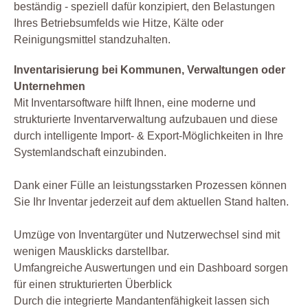
beständig - speziell dafür konzipiert, den Belastungen
Ihres Betriebsumfelds wie Hitze, Kälte oder
Reinigungsmittel standzuhalten.
Inventarisierung bei Kommunen, Verwaltungen oder
Unternehmen
Mit Inventarsoftware hilft Ihnen, eine moderne und
strukturierte Inventarverwaltung aufzubauen und diese
durch intelligente Import- & Export-Möglichkeiten in Ihre
Systemlandschaft einzubinden.
Dank einer Fülle an leistungsstarken Prozessen können
Sie Ihr Inventar jederzeit auf dem aktuellen Stand halten.
Umzüge von Inventargüter und Nutzerwechsel sind mit
wenigen Mausklicks darstellbar.
Umfangreiche Auswertungen und ein Dashboard sorgen
für einen strukturierten Überblick
Durch die integrierte Mandantenfähigkeit lassen sich