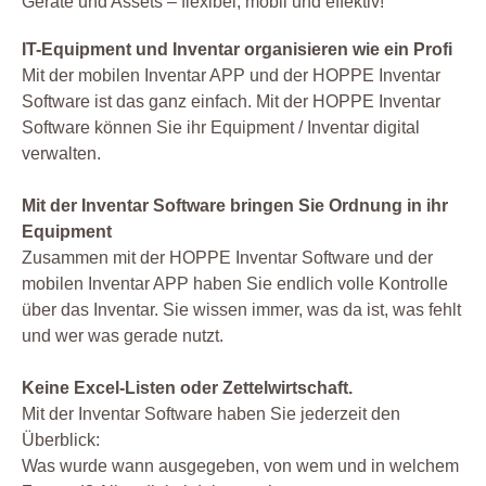
Geräte und Assets – flexibel, mobil und effektiv!
IT-Equipment und Inventar organisieren wie ein Profi
Mit der mobilen Inventar APP und der HOPPE Inventar
Software ist das ganz einfach. Mit der HOPPE Inventar
Software können Sie ihr Equipment / Inventar digital
verwalten.
Mit der Inventar Software bringen Sie Ordnung in ihr
Equipment
Zusammen mit der HOPPE Inventar Software und der
mobilen Inventar APP haben Sie endlich volle Kontrolle
über das Inventar. Sie wissen immer, was da ist, was fehlt
und wer was gerade nutzt.
Keine Excel-Listen oder Zettelwirtschaft.
Mit der Inventar Software haben Sie jederzeit den
Überblick:
Was wurde wann ausgegeben, von wem und in welchem