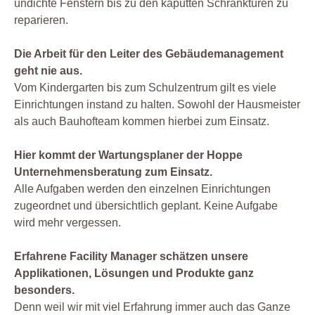
undichte Fenstern bis zu den kaputten Schranktüren zu
reparieren.
Die Arbeit für den Leiter des Gebäudemanagement
geht nie aus.
Vom Kindergarten bis zum Schulzentrum gilt es viele
Einrichtungen instand zu halten. Sowohl der Hausmeister
als auch Bauhofteam kommen hierbei zum Einsatz.
Hier kommt der Wartungsplaner der Hoppe
Unternehmensberatung zum Einsatz.
Alle Aufgaben werden den einzelnen Einrichtungen
zugeordnet und übersichtlich geplant. Keine Aufgabe
wird mehr vergessen.
Erfahrene Facility Manager schätzen unsere
Applikationen, Lösungen und Produkte ganz
besonders.
Denn weil wir mit viel Erfahrung immer auch das Ganze