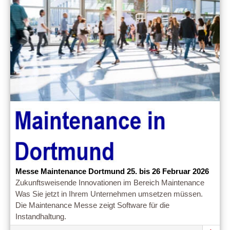
Messe Maintenance Dortmund 25. bis 26 Februar 2026
Zukunftsweisende Innovationen im Bereich Maintenance
Was Sie jetzt in Ihrem Unternehmen umsetzen müssen.
Die Maintenance Messe zeigt Software für die
Instandhaltung.