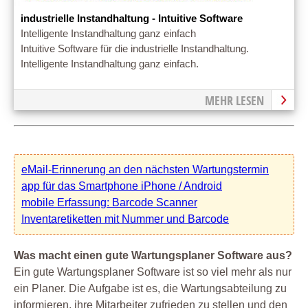
industrielle Instandhaltung - Intuitive Software
Intelligente Instandhaltung ganz einfach
Intuitive Software für die industrielle Instandhaltung.
Intelligente Instandhaltung ganz einfach.
MEHR LESEN
eMail-Erinnerung an den nächsten Wartungstermin
app für das Smartphone iPhone / Android
mobile Erfassung: Barcode Scanner
Inventaretiketten mit Nummer und Barcode
Was macht einen gute Wartungsplaner Software aus?
Ein gute Wartungsplaner Software ist so viel mehr als nur
ein Planer. Die Aufgabe ist es, die Wartungsabteilung zu
informieren, ihre Mitarbeiter zufrieden zu stellen und den