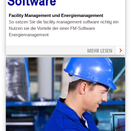
Facility Management und Energiemanagement
So setzen Sie die facility management software richtig ein
Nutzen sie die Vorteile der einer FM-Software
Energiemanagement
MEHR LESEN