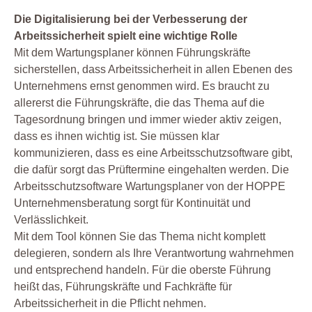
Die Digitalisierung bei der Verbesserung der
Arbeitssicherheit spielt eine wichtige Rolle
Mit dem Wartungsplaner können Führungskräfte
sicherstellen, dass Arbeitssicherheit in allen Ebenen des
Unternehmens ernst genommen wird. Es braucht zu
allererst die Führungskräfte, die das Thema auf die
Tagesordnung bringen und immer wieder aktiv zeigen,
dass es ihnen wichtig ist. Sie müssen klar
kommunizieren, dass es eine Arbeitsschutzsoftware gibt,
die dafür sorgt das Prüftermine eingehalten werden. Die
Arbeitsschutzsoftware Wartungsplaner von der HOPPE
Unternehmensberatung sorgt für Kontinuität und
Verlässlichkeit.
Mit dem Tool können Sie das Thema nicht komplett
delegieren, sondern als Ihre Verantwortung wahrnehmen
und entsprechend handeln. Für die oberste Führung
heißt das, Führungskräfte und Fachkräfte für
Arbeitssicherheit in die Pflicht nehmen.