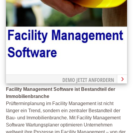
DEMO JETZT ANFORDERN
Facility Management Software ist Bestandteil der
Immobilienbranche
Prüfterminplanung im Facility Management ist nicht
länger ein Trend, sondern ein zentraler Bestandteil der
Bau- und Immobilienbranche. Mit Facility Management
Software Wartungsplaner optimieren Unternehmen
weltweit ihre Prozesse im Facility Management – von der