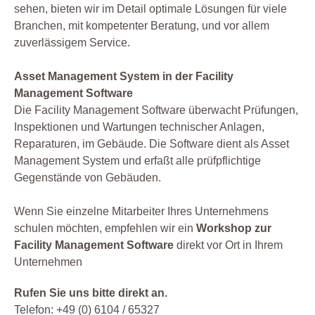
sehen, bieten wir im Detail optimale Lösungen für viele
Branchen, mit kompetenter Beratung, und vor allem
zuverlässigem Service.
Asset Management System in der Facility
Management Software
Die Facility Management Software überwacht Prüfungen,
Inspektionen und Wartungen technischer Anlagen,
Reparaturen, im Gebäude. Die Software dient als Asset
Management System und erfaßt alle prüfpflichtige
Gegenstände von Gebäuden.
Wenn Sie einzelne Mitarbeiter Ihres Unternehmens
schulen möchten, empfehlen wir ein
Workshop zur
Facility Management Software
direkt vor Ort in Ihrem
Unternehmen
Rufen Sie uns bitte direkt an.
Telefon: +49 (0) 6104 / 65327