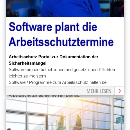
Arbeitsschutz Portal zur Dokumentation der
Sicherheitsmängel
Software um die betrieblichen und gesetzlichen Pflichten
leichter zu meistern
Software / Programme zum Arbeitsschutz helfen bei
Verwaltung und Management von
MEHR LESEN
Arbeitsschutzmaßnahmen im Betrieb.