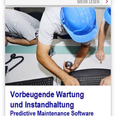
MEHR LESEN