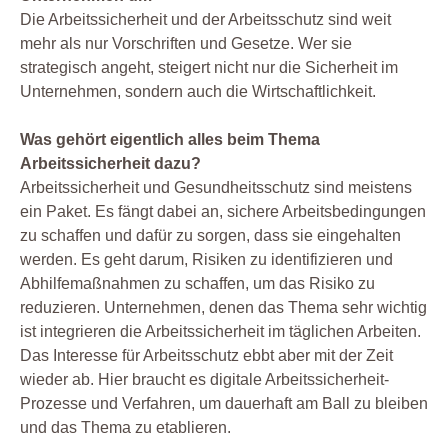
Die Arbeitssicherheit und der Arbeitsschutz sind weit
mehr als nur Vorschriften und Gesetze. Wer sie
strategisch angeht, steigert nicht nur die Sicherheit im
Unternehmen, sondern auch die Wirtschaftlichkeit.
Was gehört eigentlich alles beim Thema
Arbeitssicherheit dazu?
Arbeitssicherheit und Gesundheitsschutz sind meistens
ein Paket. Es fängt dabei an, sichere Arbeitsbedingungen
zu schaffen und dafür zu sorgen, dass sie eingehalten
werden. Es geht darum, Risiken zu identifizieren und
Abhilfemaßnahmen zu schaffen, um das Risiko zu
reduzieren. Unternehmen, denen das Thema sehr wichtig
ist integrieren die Arbeitssicherheit im täglichen Arbeiten.
Das Interesse für Arbeitsschutz ebbt aber mit der Zeit
wieder ab. Hier braucht es digitale Arbeitssicherheit-
Prozesse und Verfahren, um dauerhaft am Ball zu bleiben
und das Thema zu etablieren.