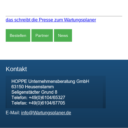
das schreibt die Presse zum Wartungsplaner
Bestellen
Partner
News
Kontakt
E-Mail:
info@Wartungsplaner.de