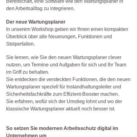
Bereitschaft, eine Software wie den Wartungsplaner in
den Arbeitsalltag zu integrieren.
Der neue Wartungsplaner
In unserem Workshop geben wir Ihnen einen kompakten
Überblick über alle Neuerungen, Funktionen und
Stolperfallen.
Sie lernen, wie Sie den neuen Wartungsplaner clever
nutzen, um Termine und Aufgaben für sich und Ihr Team
im Griff zu behalten.
Sie entdecken die versteckten Funktionen, die den neuen
Wartungsplaner speziell für Instandhaltungsleiter und
Sicherheitsfachkräfte zum Effizient-Booster machen.
Sie erfahren, wofür sich der Umstieg lohnt und wo der
klassische Wartungsplaner aktuell noch besser ist.
So setzen Sie modernen Arbeitsschutz digital im
Unternehmen um