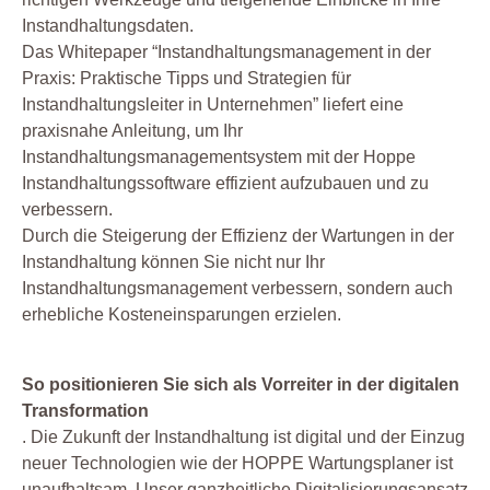
Instandhaltungsdaten.
Das Whitepaper “Instandhaltungsmanagement in der
Praxis: Praktische Tipps und Strategien für
Instandhaltungsleiter in Unternehmen” liefert eine
praxisnahe Anleitung, um Ihr
Instandhaltungsmanagementsystem mit der Hoppe
Instandhaltungssoftware effizient aufzubauen und zu
verbessern.
Durch die Steigerung der Effizienz der Wartungen in der
Instandhaltung können Sie nicht nur Ihr
Instandhaltungsmanagement verbessern, sondern auch
erhebliche Kosteneinsparungen erzielen.
So positionieren Sie sich als Vorreiter in der digitalen
Transformation
. Die Zukunft der Instandhaltung ist digital und der Einzug
neuer Technologien wie der HOPPE Wartungsplaner ist
unaufhaltsam. Unser ganzheitliche Digitalisierungsansatz