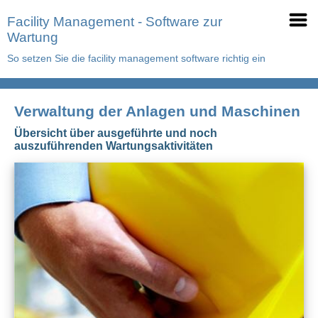
Facility Management - Software zur
Wartung
So setzen Sie die facility management software richtig ein
Verwaltung der Anlagen und Maschinen
Übersicht über ausgeführte und noch
auszuführenden Wartungsaktivitäten