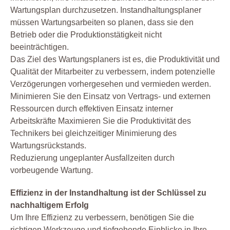
Wartungsplan durchzusetzen. Instandhaltungsplaner
müssen Wartungsarbeiten so planen, dass sie den
Betrieb oder die Produktionstätigkeit nicht
beeinträchtigen.
Das Ziel des Wartungsplaners ist es, die Produktivität und
Qualität der Mitarbeiter zu verbessern, indem potenzielle
Verzögerungen vorhergesehen und vermieden werden.
Minimieren Sie den Einsatz von Vertrags- und externen
Ressourcen durch effektiven Einsatz interner
Arbeitskräfte Maximieren Sie die Produktivität des
Technikers bei gleichzeitiger Minimierung des
Wartungsrückstands.
Reduzierung ungeplanter Ausfallzeiten durch
vorbeugende Wartung.
Effizienz in der Instandhaltung ist der Schlüssel zu
nachhaltigem Erfolg
Um Ihre Effizienz zu verbessern, benötigen Sie die
richtigen Werkzeuge und tiefgehende Einblicke in Ihre