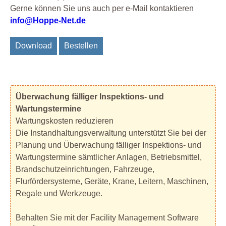
Gerne können Sie uns auch per e-Mail kontaktieren
info@Hoppe-Net.de
Download
Bestellen
Überwachung fälliger Inspektions- und
Wartungstermine
Wartungskosten reduzieren
Die Instandhaltungsverwaltung unterstützt Sie bei der
Planung und Überwachung fälliger Inspektions- und
Wartungstermine sämtlicher Anlagen, Betriebsmittel,
Brandschutzeinrichtungen, Fahrzeuge,
Flurfördersysteme, Geräte, Krane, Leitern, Maschinen,
Regale und Werkzeuge.
Behalten Sie mit der Facility Management Software