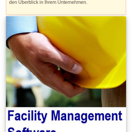
den Überblick in Ihrem Unternehmen.