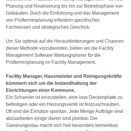
Planung und Realisierung bis hin zur Betriebsphase von
Gebäuden. Doch die Einführung und das Management
von Prüfterminplanung erfordern spezifisches
Fachwissen und strategisches Geschick.
Um Sie optimal auf die Herausforderungen und Chancen
dieser Methode vorzubereiten, bieten wir die Facility
Management Software Wartungsplaner für die
Prüfterminplanung im Facility Management.
Facility Manager, Hausmeister und Reinigungskräfte
kümmern sich um die Instandhaltung der
Einrichtungen einer Kommune.
Ein Scharnier ist einzustellen, eine lose Deckenplatte zu
befestigen oder ein Heizungsventil ist festzuschrauben.
Oft sind die Einsätze spontan. Jede Menge Aufträge sind
abzuarbeiten einige davon sind planbar. Der
Sanierungsstau macht sich hier besonders bemerkbar,