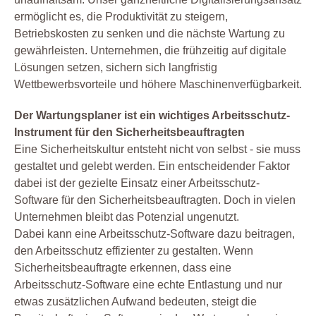
ermöglicht es, die Produktivität zu steigern,
Betriebskosten zu senken und die nächste Wartung zu
gewährleisten. Unternehmen, die frühzeitig auf digitale
Lösungen setzen, sichern sich langfristig
Wettbewerbsvorteile und höhere Maschinenverfügbarkeit.
Der Wartungsplaner ist ein wichtiges Arbeitsschutz-
Instrument für den Sicherheitsbeauftragten
Eine Sicherheitskultur entsteht nicht von selbst - sie muss
gestaltet und gelebt werden. Ein entscheidender Faktor
dabei ist der gezielte Einsatz einer Arbeitsschutz-
Software für den Sicherheitsbeauftragten. Doch in vielen
Unternehmen bleibt das Potenzial ungenutzt.
Dabei kann eine Arbeitsschutz-Software dazu beitragen,
den Arbeitsschutz effizienter zu gestalten. Wenn
Sicherheitsbeauftragte erkennen, dass eine
Arbeitsschutz-Software eine echte Entlastung und nur
etwas zusätzlichen Aufwand bedeuten, steigt die