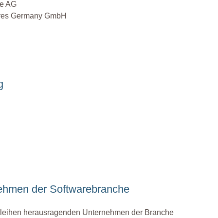
g
nehmen der Softwarebranche
leihen herausragenden Unternehmen der Branche