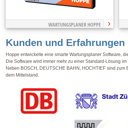
WARTUNGSPLANER HOPPE
Kunden und Erfahrungen
Hoppe entwickelte eine smarte Wartungsplaner Software, die 
Die Software wird immer mehr zu einer Standard-Lösung i
Neben BOSCH, DEUTSCHE BAHN, HOCHTIEF sind zum Beis
dem Mittelstand.