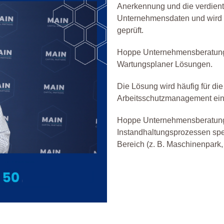
Anerkennung und die verdient
Unternehmensdaten und wird 
geprüft.
Hoppe Unternehmensberatung
Wartungsplaner Lösungen.
Die Lösung wird häufig für die
Arbeitsschutzmanagement ein
Hoppe Unternehmensberatung h
Instandhaltungsprozessen spezi
Bereich (z. B. Maschinenpar