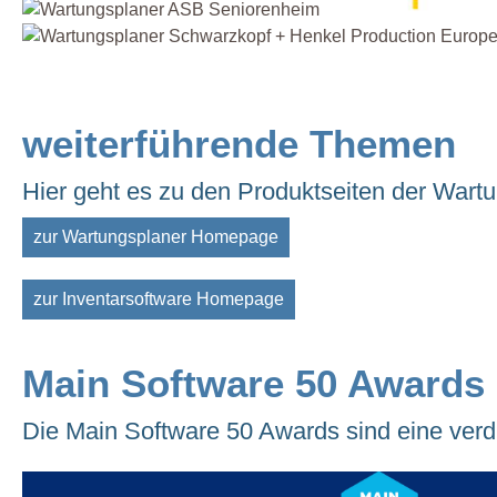
weiterführende Themen
Hier geht es zu den Produktseiten der Wart
zur Wartungsplaner Homepage
zur Inventarsoftware Homepage
Main Software 50 Awards
Die Main Software 50 Awards sind eine ver