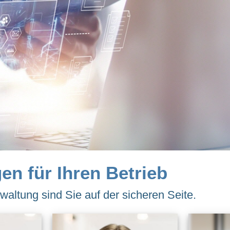
en für Ihren Betrieb
altung sind Sie auf der sicheren Seite.