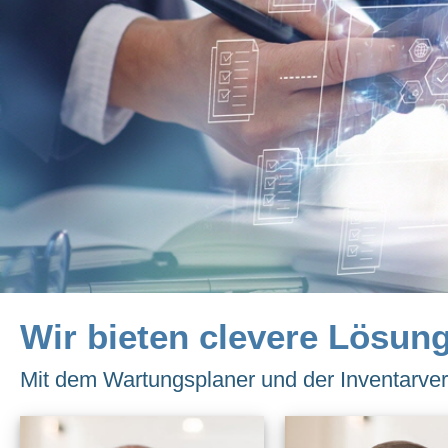
Wir bieten clevere Lösung
Mit dem Wartungsplaner und der Inventarverw