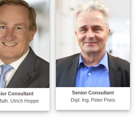
Senior Consultant
ior Consultant
Dipl. Ing. Peter Preis
Math. Ulrich Hoppe