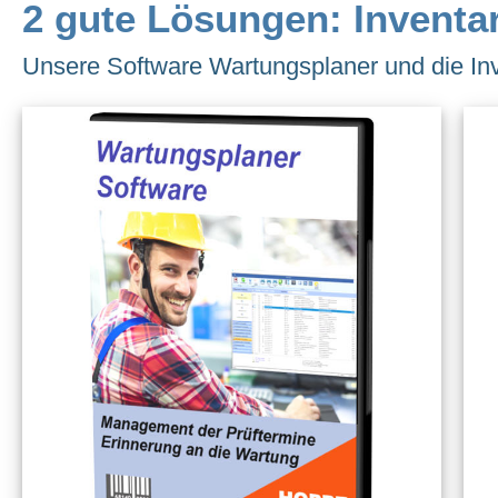
2 gute Lösungen: Inventa
Unsere Software Wartungsplaner und die Inv