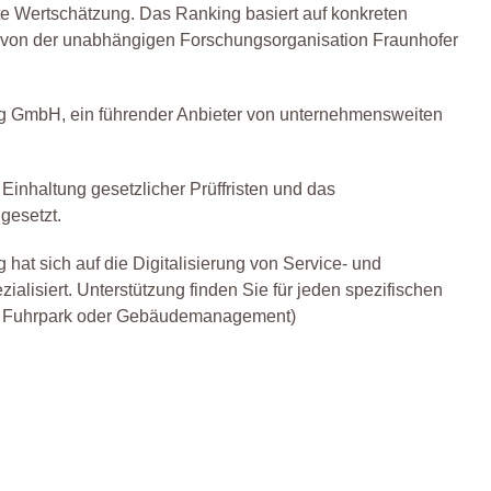
e Wertschätzung. Das Ranking basiert auf konkreten
von der unabhängigen Forschungsorganisation Fraunhofer
 GmbH, ein führender Anbieter von unternehmensweiten
 Einhaltung gesetzlicher Prüffristen und das
gesetzt.
at sich auf die Digitalisierung von Service- und
alisiert. Unterstützung finden Sie für jeden spezifischen
k, Fuhrpark oder Gebäudemanagement)