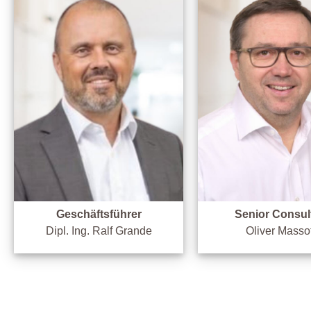
Geschäftsführer
Senior Consul
Dipl. Ing. Ralf Grande
Oliver Masso