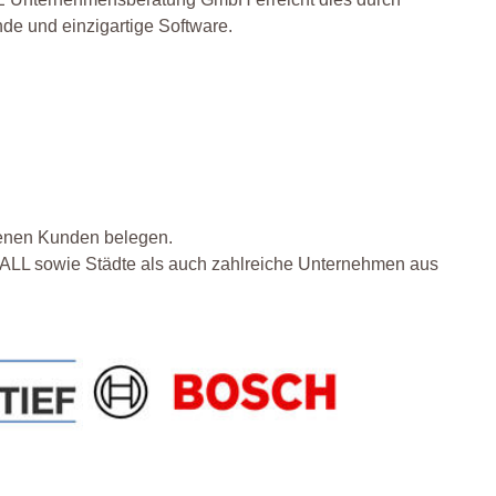
de und einzigartige Software.
denen Kunden belegen.
sowie Städte als auch zahlreiche Unternehmen aus